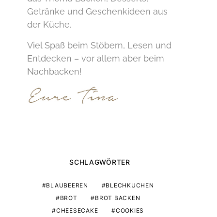
Getränke und Geschenkideen aus
der Küche.
Viel Spaß beim Stöbern, Lesen und
Entdecken – vor allem aber beim
Nachbacken!
SCHLAGWÖRTER
BLAUBEEREN
BLECHKUCHEN
BROT
BROT BACKEN
CHEESECAKE
COOKIES