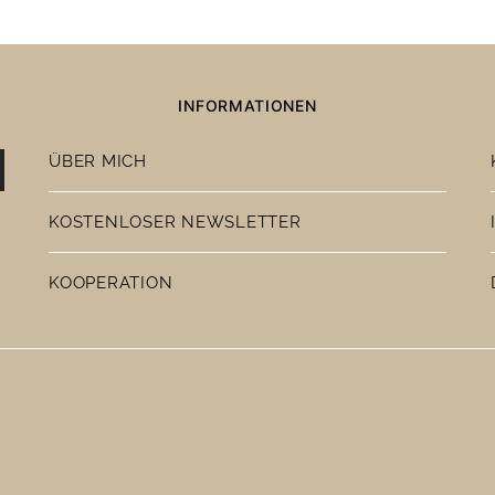
INFORMATIONEN
ÜBER MICH
KOSTENLOSER NEWSLETTER
KOOPERATION