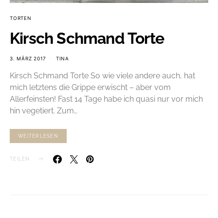
TORTEN
Kirsch Schmand Torte
3. MÄRZ 2017
TINA
Kirsch Schmand Torte So wie viele andere auch, hat
mich letztens die Grippe erwischt – aber vom
Allerfeinsten! Fast 14 Tage habe ich quasi nur vor mich
hin vegetiert. Zum…
WEITERLESEN
TEILEN