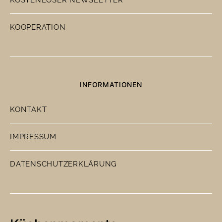
KOOPERATION
INFORMATIONEN
KONTAKT
IMPRESSUM
DATENSCHUTZERKLÄRUNG