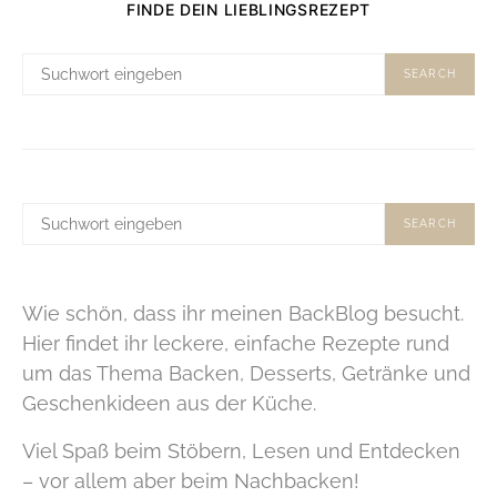
FINDE DEIN LIEBLINGSREZEPT
SUCHE
SEARCH
NACH:
SUCHE
SEARCH
NACH:
Wie schön, dass ihr meinen BackBlog besucht.
Hier findet ihr leckere, einfache Rezepte rund
um das Thema Backen, Desserts, Getränke und
Geschenkideen aus der Küche.
Viel Spaß beim Stöbern, Lesen und Entdecken
– vor allem aber beim Nachbacken!