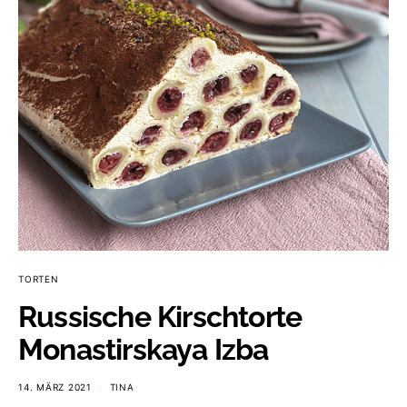
TORTEN
Russische Kirschtorte
Monastirskaya Izba
14. MÄRZ 2021
TINA