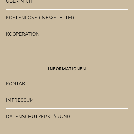
ÜBER MICH
KOSTENLOSER NEWSLETTER
KOOPERATION
INFORMATIONEN
KONTAKT
IMPRESSUM
DATENSCHUTZERKLÄRUNG