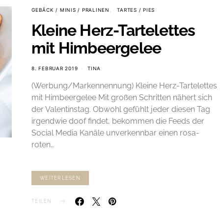
GEBÄCK / MINIS / PRALINEN
TARTES / PIES
Kleine Herz-Tartelettes
mit Himbeergelee
8. FEBRUAR 2019
TINA
(Werbung/Markennennung) Kleine Herz-Tartelettes
mit Himbeergelee Mit großen Schritten nähert sich
der Valentinstag. Obwohl gefühlt jeder diesen Tag
irgendwie doof findet, bekommen die Feeds der
Social Media Kanäle unverkennbar einen rosa-
roten…
WEITERLESEN
TEILEN