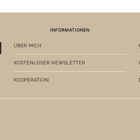
INFORMATIONEN
ÜBER MICH
KOSTENLOSER NEWSLETTER
KOOPERATION