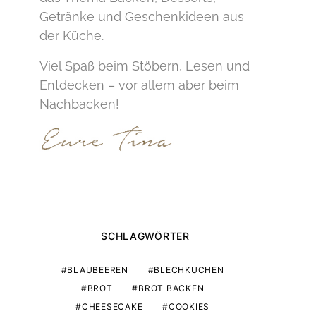
Getränke und Geschenkideen aus
der Küche.
Viel Spaß beim Stöbern, Lesen und
Entdecken – vor allem aber beim
Nachbacken!
SCHLAGWÖRTER
BLAUBEEREN
BLECHKUCHEN
BROT
BROT BACKEN
CHEESECAKE
COOKIES