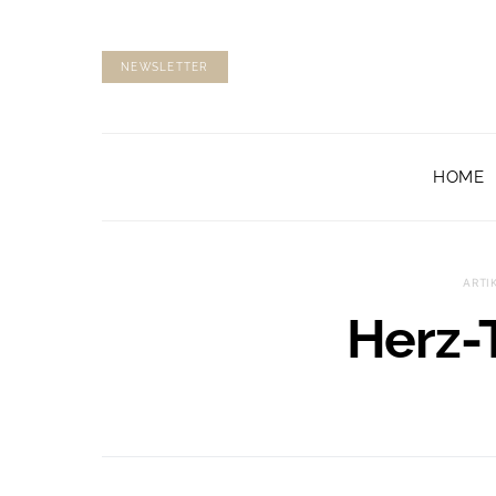
NEWSLETTER
HOME
ARTI
Herz-T