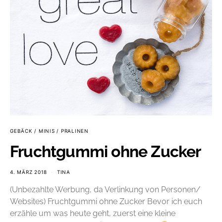
GEBÄCK / MINIS / PRALINEN
Fruchtgummi ohne Zucker
4. MÄRZ 2018
TINA
(Unbezahlte Werbung, da Verlinkung von Personen/
Websites) Fruchtgummi ohne Zucker Bevor ich euch
erzähle um was heute geht, zuerst eine kleine