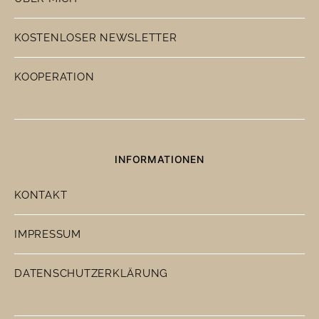
KOSTENLOSER NEWSLETTER
KOOPERATION
INFORMATIONEN
KONTAKT
IMPRESSUM
DATENSCHUTZERKLÄRUNG