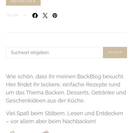
WEITERLESEN
TEILEN
SUCHE
SEARCH
NACH:
Wie schön, dass ihr meinen BackBlog besucht.
Hier findet ihr leckere, einfache Rezepte rund
um das Thema Backen, Desserts, Getränke und
Geschenkideen aus der Küche.
Viel Spaß beim Stöbern, Lesen und Entdecken
– vor allem aber beim Nachbacken!