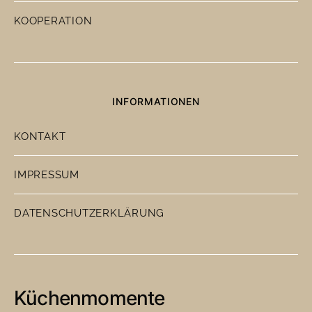
KOOPERATION
INFORMATIONEN
KONTAKT
IMPRESSUM
DATENSCHUTZERKLÄRUNG
Küchenmomente