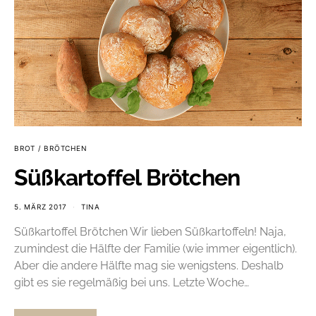
BROT / BRÖTCHEN
Süßkartoffel Brötchen
5. MÄRZ 2017
TINA
Süßkartoffel Brötchen Wir lieben Süßkartoffeln! Naja,
zumindest die Hälfte der Familie (wie immer eigentlich).
Aber die andere Hälfte mag sie wenigstens. Deshalb
gibt es sie regelmäßig bei uns. Letzte Woche…