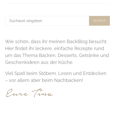
SUCHE
SEARCH
NACH:
Wie schön, dass ihr meinen BackBlog besucht.
Hier findet ihr leckere, einfache Rezepte rund
um das Thema Backen, Desserts, Getränke und
Geschenkideen aus der Küche.
Viel Spaß beim Stöbern, Lesen und Entdecken
– vor allem aber beim Nachbacken!