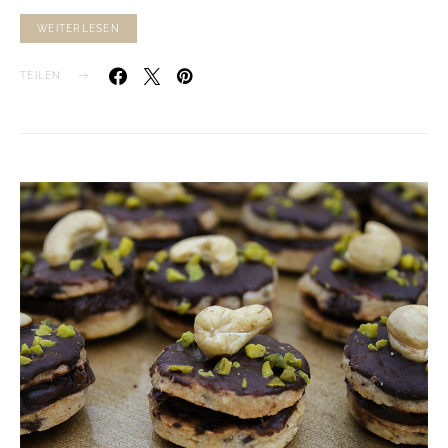
WEITERLESEN
TEILEN