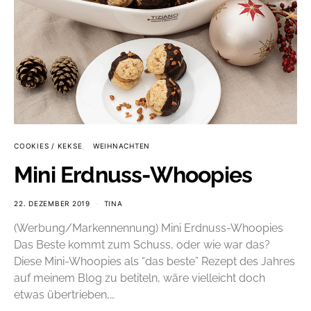
COOKIES / KEKSE
WEIHNACHTEN
Mini Erdnuss-Whoopies
22. DEZEMBER 2019
TINA
(Werbung/Markennennung) Mini Erdnuss-Whoopies
Das Beste kommt zum Schuss, oder wie war das?
Diese Mini-Whoopies als “das beste” Rezept des Jahres
auf meinem Blog zu betiteln, wäre vielleicht doch
etwas übertrieben,…