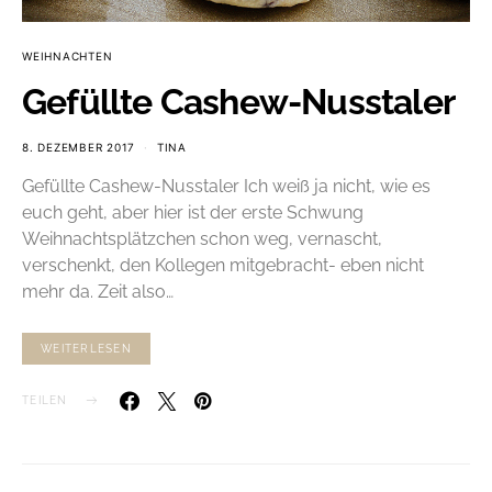
WEIHNACHTEN
Gefüllte Cashew-Nusstaler
8. DEZEMBER 2017
TINA
Gefüllte Cashew-Nusstaler Ich weiß ja nicht, wie es
euch geht, aber hier ist der erste Schwung
Weihnachtsplätzchen schon weg, vernascht,
verschenkt, den Kollegen mitgebracht- eben nicht
mehr da. Zeit also…
WEITERLESEN
TEILEN