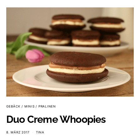
GEBÄCK / MINIS / PRALINEN
Duo Creme Whoopies
8. MÄRZ 2017
TINA