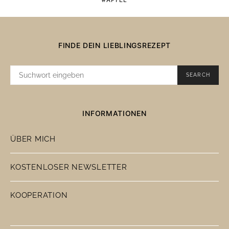
FINDE DEIN LIEBLINGSREZEPT
SUCHE
SEARCH
NACH:
INFORMATIONEN
ÜBER MICH
KOSTENLOSER NEWSLETTER
KOOPERATION