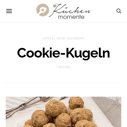
ARTIKEL NACH SUCHWORT
Cookie-Kugeln
1 ARTIKEL