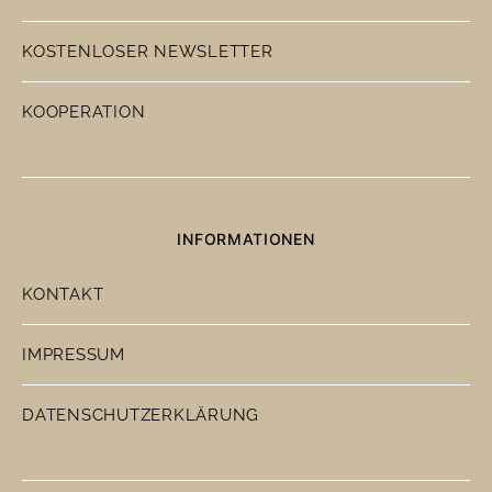
KOSTENLOSER NEWSLETTER
KOOPERATION
INFORMATIONEN
KONTAKT
IMPRESSUM
DATENSCHUTZERKLÄRUNG