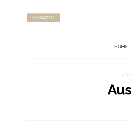
NEWSLETTER
HOME
ARTI
Aus