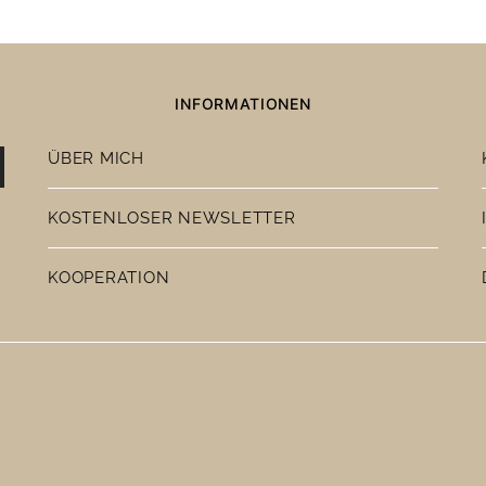
INFORMATIONEN
ÜBER MICH
KOSTENLOSER NEWSLETTER
KOOPERATION