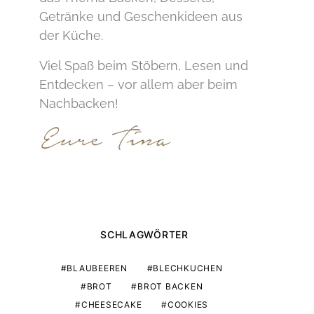
Getränke und Geschenkideen aus
der Küche.
Viel Spaß beim Stöbern, Lesen und
Entdecken – vor allem aber beim
Nachbacken!
SCHLAGWÖRTER
BLAUBEEREN
BLECHKUCHEN
BROT
BROT BACKEN
CHEESECAKE
COOKIES