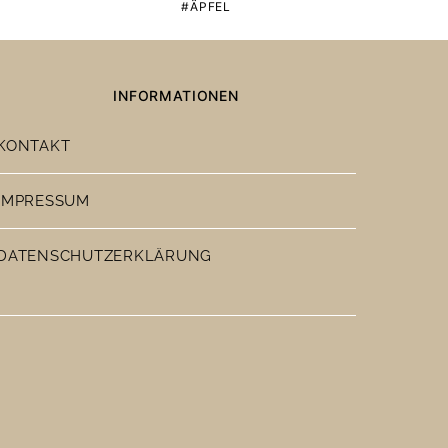
ÄPFEL
INFORMATIONEN
KONTAKT
IMPRESSUM
DATENSCHUTZERKLÄRUNG