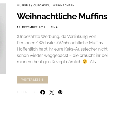
MUFFINS / CUPCAKES
WEIHNACHTEN
Weihnachtliche Muffins
15. DEZEMBER 2017
TINA
(Unbezahlte Werbung, da Verlinkung von
Personen/ Websites) Weihnachtliche Muffins
Hoffentlich habt ihr eure Keks-Ausstecher nicht
schon wieder weggepackt – die braucht ihr bei
meinem heutigen Rezept nämlich
. Als…
WEITERLESEN
TEILEN