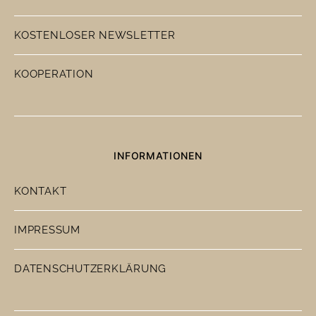
KOSTENLOSER NEWSLETTER
KOOPERATION
INFORMATIONEN
KONTAKT
IMPRESSUM
DATENSCHUTZERKLÄRUNG