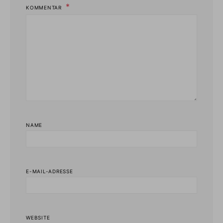
KOMMENTAR
NAME
E-MAIL-ADRESSE
WEBSITE