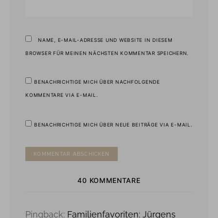
NAME, E-MAIL-ADRESSE UND WEBSITE IN DIESEM
BROWSER FÜR MEINEN NÄCHSTEN KOMMENTAR SPEICHERN.
BENACHRICHTIGE MICH ÜBER NACHFOLGENDE
KOMMENTARE VIA E-MAIL.
BENACHRICHTIGE MICH ÜBER NEUE BEITRÄGE VIA E-MAIL.
40 KOMMENTARE
Pingback:
Familienfavoriten: Jürgens