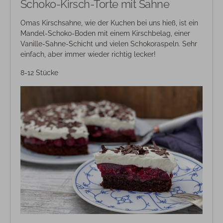
Schoko-Kirsch-Torte mit Sahne
Omas Kirschsahne, wie der Kuchen bei uns hieß, ist ein
Mandel-Schoko-Boden mit einem Kirschbelag, einer
Vanille-Sahne-Schicht und vielen Schokoraspeln. Sehr
einfach, aber immer wieder richtig lecker!
8-12 Stücke