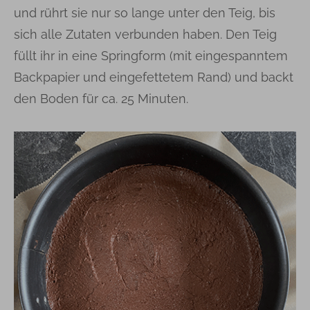
und rührt sie nur so lange unter den Teig, bis
sich alle Zutaten verbunden haben. Den Teig
füllt ihr in eine Springform (mit eingespanntem
Backpapier und eingefettetem Rand) und backt
den Boden für ca. 25 Minuten.