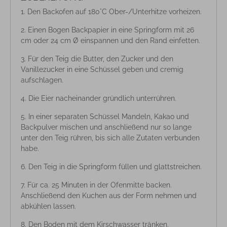
Den Backofen auf 180°C Ober-/Unterhitze vorheizen.
Einen Bogen Backpapier in eine Springform mit 26
cm oder 24 cm Ø einspannen und den Rand einfetten.
Für den Teig die Butter, den Zucker und den
Vanillezucker in eine Schüssel geben und cremig
aufschlagen.
Die Eier nacheinander gründlich unterrühren.
In einer separaten Schüssel Mandeln, Kakao und
Backpulver mischen und anschließend nur so lange
unter den Teig rühren, bis sich alle Zutaten verbunden
habe.
Den Teig in die Springform füllen und glattstreichen.
Für ca. 25 Minuten in der Ofenmitte backen.
Anschließend den Kuchen aus der Form nehmen und
abkühlen lassen.
Den Boden mit dem Kirschwasser tränken.