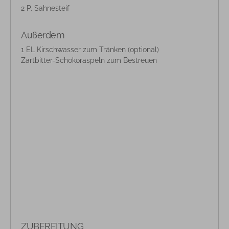
2 P. Sahnesteif
Außerdem
1 EL Kirschwasser zum Tränken (optional)
Zartbitter-Schokoraspeln zum Bestreuen
ZUBEREITUNG