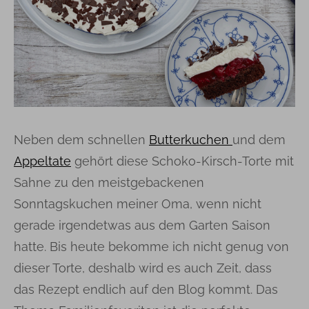
Neben dem schnellen
Butterkuchen
und dem
Appeltate
gehört diese Schoko-Kirsch-Torte mit
Sahne zu den meistgebackenen
Sonntagskuchen meiner Oma, wenn nicht
gerade irgendetwas aus dem Garten Saison
hatte. Bis heute bekomme ich nicht genug von
dieser Torte, deshalb wird es auch Zeit, dass
das Rezept endlich auf den Blog kommt. Das