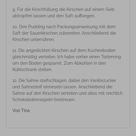
Für die Kirschfüllung die Kirschen auf einem Sieb
abtropfen lassen und den Saft auffangen.
Den Pudding nach Packungsanweisung mit dem
Saft der Sauerkirschen zubereiten. Anschließend die
Kirschen unterrühren.
Die angedickten Kirschen auf dem Kuchenboden
gleichmäßig verteilen. Ich habe vorher einen Tortenring
um den Boden gespannt. Zum Abkühlen in den
Kühlschrank stellen.
Die Sahne steifschlagen, dabei den Vanillezucker
und Sahnesteif einrieseln lassen. Anschließend die
Sahne auf den Kirschen verteilen und alles mit reichlich
Schokoladenraspeln bestreuen.
Von
Tina