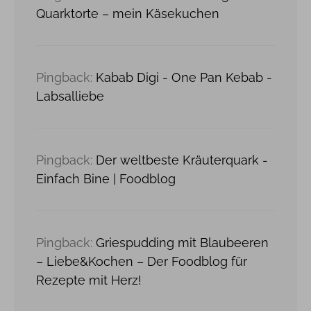
Quarktorte – mein Käsekuchen
Pingback:
Kabab Digi - One Pan Kebab -
Labsalliebe
Pingback:
Der weltbeste Kräuterquark -
Einfach Bine | Foodblog
Pingback:
Griespudding mit Blaubeeren
– Liebe&Kochen – Der Foodblog für
Rezepte mit Herz!