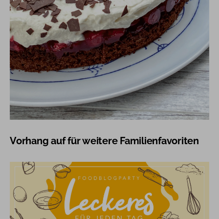
Vorhang auf für weitere Familienfavoriten