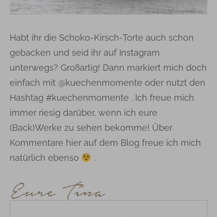
Habt ihr die Schoko-Kirsch-Torte auch schon
gebacken und seid ihr auf Instagram
unterwegs? Großartig! Dann markiert mich doch
einfach mit @kuechenmomente oder nutzt den
Hashtag #kuechenmomente . Ich freue mich
immer riesig darüber, wenn ich eure
(Back)Werke zu sehen bekomme! Über
Kommentare hier auf dem Blog freue ich mich
natürlich ebenso
.