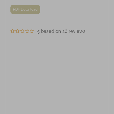
PDF Download
5 based on 26 reviews