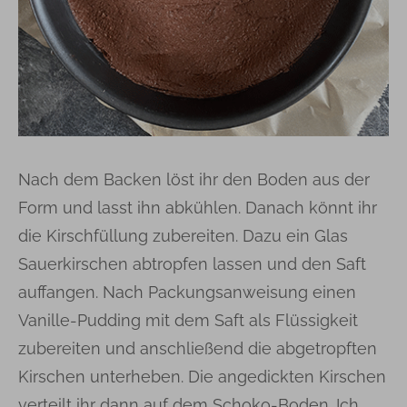
Nach dem Backen löst ihr den Boden aus der
Form und lasst ihn abkühlen. Danach könnt ihr
die Kirschfüllung zubereiten. Dazu ein Glas
Sauerkirschen abtropfen lassen und den Saft
auffangen. Nach Packungsanweisung einen
Vanille-Pudding mit dem Saft als Flüssigkeit
zubereiten und anschließend die abgetropften
Kirschen unterheben. Die angedickten Kirschen
verteilt ihr dann auf dem Schoko-Boden. Ich