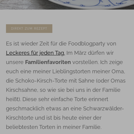
DIREKT ZUM REZEPT
Es ist wieder Zeit für die Foodblogparty von
Leckeres für jeden Tag.
Im März dürfen wir
unsere
Familienfavoriten
vorstellen. Ich zeige
euch eine meiner Lieblingstorten meiner Oma,
die Schoko-Kirsch-Torte mit Sahne (oder Omas
Kirschsahne, so wie sie bei uns in der Familie
heißt). Diese sehr einfache Torte erinnert
geschmacklich etwas an eine Schwarzwälder-
Kirschtorte und ist bis heute einer der
beliebtesten Torten in meiner Familie.