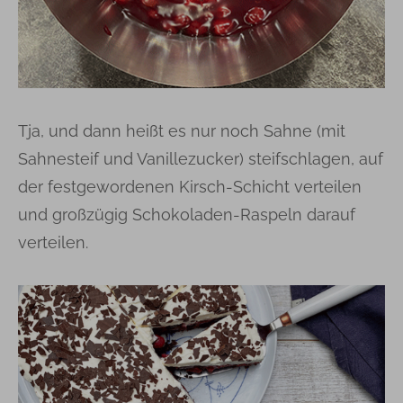
Tja, und dann heißt es nur noch Sahne (mit
Sahnesteif und Vanillezucker) steifschlagen, auf
der festgewordenen Kirsch-Schicht verteilen
und großzügig Schokoladen-Raspeln darauf
verteilen.