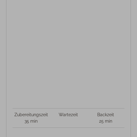
Zubereitungszeit
Wartezeit
Backzeit
35 min
25 min