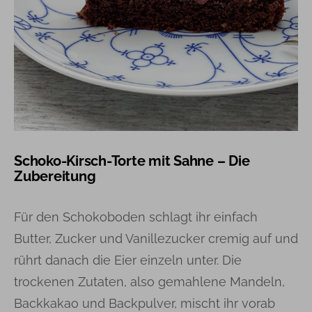
Schoko-Kirsch-Torte mit Sahne – Die
Zubereitung
Für den Schokoboden schlagt ihr einfach
Butter, Zucker und Vanillezucker cremig auf und
rührt danach die Eier einzeln unter. Die
trockenen Zutaten, also gemahlene Mandeln,
Backkakao und Backpulver, mischt ihr vorab