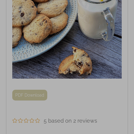
PDF Download
5 based on 2 reviews