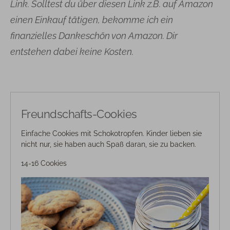
Link. Solltest du über diesen Link z.B. auf Amazon
einen Einkauf tätigen, bekomme ich ein
finanzielles Dankeschön von Amazon. Dir
entstehen dabei keine Kosten.
Freundschafts-Cookies
Einfache Cookies mit Schokotropfen. Kinder lieben sie
nicht nur, sie haben auch Spaß daran, sie zu backen.
14-16 Cookies