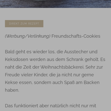
DIREKT ZUM REZEPT
(Werbung/Verlinkung)
Freundschafts-Cookies
Bald geht es wieder los, die Ausstecher und
Keksdosen werden aus dem Schrank geholt. Es
naht die Zeit der Weihnachtsbäckerei. Sehr zur
Freude vieler Kinder, die ja nicht nur gerne
Kekse essen, sondern auch Spaß am Backen
haben.
Das funktioniert aber natürlich nicht nur mit