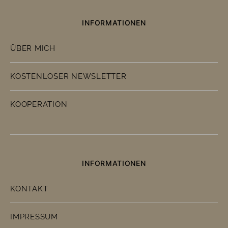
INFORMATIONEN
ÜBER MICH
KOSTENLOSER NEWSLETTER
KOOPERATION
INFORMATIONEN
KONTAKT
IMPRESSUM