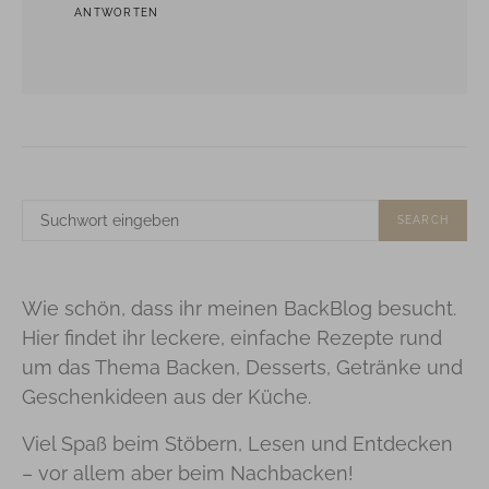
ANTWORTEN
SUCHE
SEARCH
NACH:
Wie schön, dass ihr meinen BackBlog besucht.
Hier findet ihr leckere, einfache Rezepte rund
um das Thema Backen, Desserts, Getränke und
Geschenkideen aus der Küche.
Viel Spaß beim Stöbern, Lesen und Entdecken
– vor allem aber beim Nachbacken!