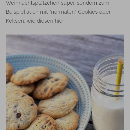
Weihnachtsplätzchen super, sondern zum
Beispiel auch mit “normalen” Cookies oder
Keksen, wie diesen hier.