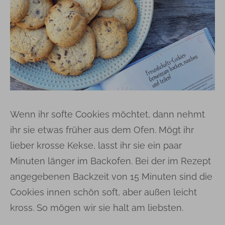
Wenn ihr softe Cookies möchtet, dann nehmt
ihr sie etwas früher aus dem Ofen. Mögt ihr
lieber krosse Kekse, lasst ihr sie ein paar
Minuten länger im Backofen. Bei der im Rezept
angegebenen Backzeit von 15 Minuten sind die
Cookies innen schön soft, aber außen leicht
kross. So mögen wir sie halt am liebsten.