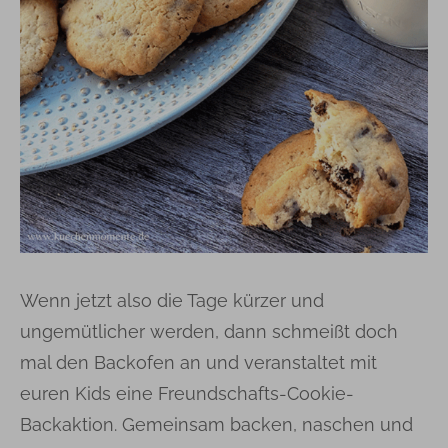
Wenn jetzt also die Tage kürzer und
ungemütlicher werden, dann schmeißt doch
mal den Backofen an und veranstaltet mit
euren Kids eine Freundschafts-Cookie-
Backaktion. Gemeinsam backen, naschen und