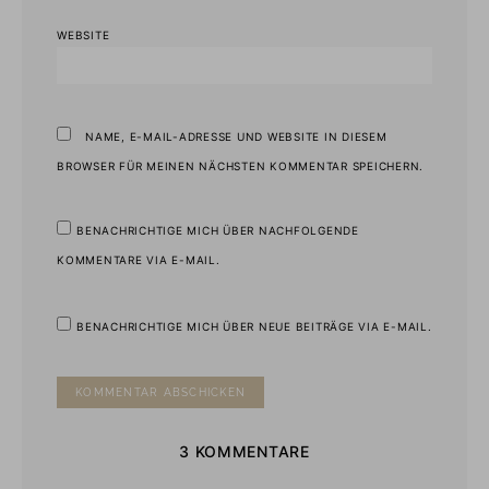
WEBSITE
NAME, E-MAIL-ADRESSE UND WEBSITE IN DIESEM
BROWSER FÜR MEINEN NÄCHSTEN KOMMENTAR SPEICHERN.
BENACHRICHTIGE MICH ÜBER NACHFOLGENDE
KOMMENTARE VIA E-MAIL.
BENACHRICHTIGE MICH ÜBER NEUE BEITRÄGE VIA E-MAIL.
3 KOMMENTARE