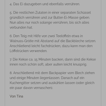
Das Ei dazugeben und ebenfalls verrühren.
Die restlichen Zutaten in einer separaten Schüssel
gründlich verrühren und zur Butter-Ei-Masse geben.
Nun alles nur noch solange verrühren, bis sich alles
verbunden hat.
Den Teig mit Hilfe von zwei Teelöffeln etwa in
Walnuss-Größe mit Abstand auf die Backbleche setzen.
Anschließend leicht fachdrücken, dazu kann man den
Löffelrücken verwenden.
Die Kekse ca. 15 Minuten backen, dann sind die Kekse
innen noch schön soft, aber außen leicht knusprig.
Anschließend mit dem Backpapier vom Blech ziehen
und einige Minuten liegenlassen. Danach auf ein
Kuchengitter setzen und auskühlen lassen (oder gleich
ein paar davon vernaschen).
Von
Tina