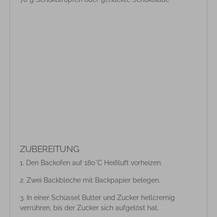
ZUBEREITUNG
Den Backofen auf 180°C Heißluft vorheizen.
Zwei Backbleche mit Backpapier belegen.
In einer Schüssel Butter und Zucker hellcremig
verrühren, bis der Zucker sich aufgelöst hat.