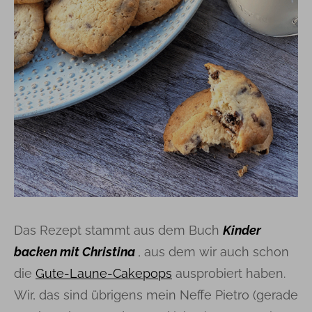
Das Rezept stammt aus dem Buch
Kinder
backen mit Christina
, aus dem wir auch schon
die
Gute-Laune-Cakepops
ausprobiert haben.
Wir, das sind übrigens mein Neffe Pietro (gerade