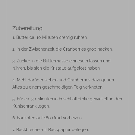
Zubereitung
Butter ca. 10 Minuten cremig rühren.
In der Zwischenzeit die Cranberries grob hacken.
Zucker in die Buttermasse einrieseln lassen und
rühren, bis sich die Kristalle aufgelöst haben.
Mehl darüber sieben und Cranberries dazugeben.
Alles zu einem geschmeidigen Teig verkneten.
Für ca. 30 Minuten in Frischhaltefolie gewickelt in den
Kühlschrank legen.
Backofen auf 180 Grad vorheizen.
Backbleche mit Backpapier belegen.