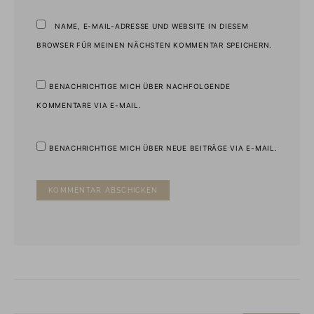
NAME, E-MAIL-ADRESSE UND WEBSITE IN DIESEM
BROWSER FÜR MEINEN NÄCHSTEN KOMMENTAR SPEICHERN.
BENACHRICHTIGE MICH ÜBER NACHFOLGENDE
KOMMENTARE VIA E-MAIL.
BENACHRICHTIGE MICH ÜBER NEUE BEITRÄGE VIA E-MAIL.