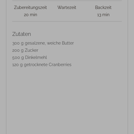
Zubereitungszeit
Wartezeit
Backzeit
20 min
13 min
Zutaten
300 g gesalzene, weiche Butter
200 g Zucker
500 g Dinkelmehl
120 g getrocknete Cranberries