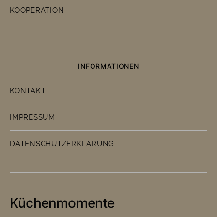
KOOPERATION
INFORMATIONEN
KONTAKT
IMPRESSUM
DATENSCHUTZERKLÄRUNG
Küchenmomente