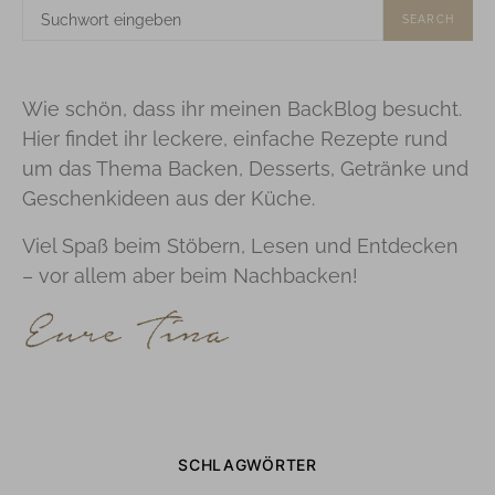
SUCHE
SEARCH
NACH:
Wie schön, dass ihr meinen BackBlog besucht.
Hier findet ihr leckere, einfache Rezepte rund
um das Thema Backen, Desserts, Getränke und
Geschenkideen aus der Küche.
Viel Spaß beim Stöbern, Lesen und Entdecken
– vor allem aber beim Nachbacken!
SCHLAGWÖRTER