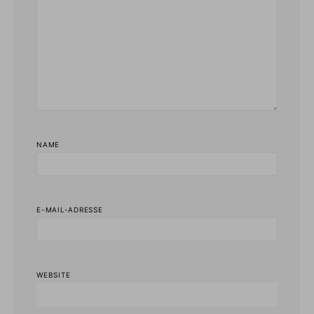
NAME
E-MAIL-ADRESSE
WEBSITE