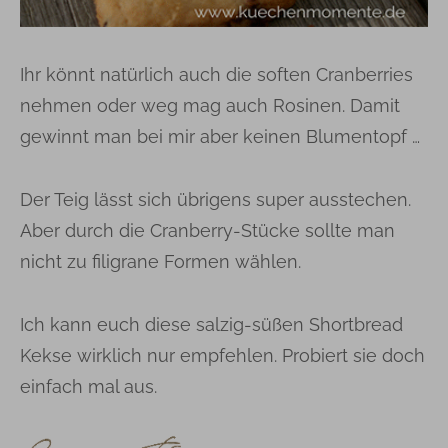
Ihr könnt natürlich auch die soften Cranberries
nehmen oder weg mag auch Rosinen. Damit
gewinnt man bei mir aber keinen Blumentopf …
Der Teig lässt sich übrigens super ausstechen.
Aber durch die Cranberry-Stücke sollte man
nicht zu filigrane Formen wählen.
Ich kann euch diese salzig-süßen Shortbread
Kekse wirklich nur empfehlen. Probiert sie doch
einfach mal aus.