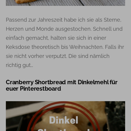
Passend zur Jahreszeit habe ich sie als Sterne,
Herzen und Monde ausgestochen. Schnell und
einfach gemacht, halten sie sich in einer
Keksdose theoretisch bis Weihnachten. Falls ihr
sie nicht vorher verputzt. Die sind nämlich
richtig gut…
Cranberry Shortbread mit Dinkelmehl für
euer Pinterestboard