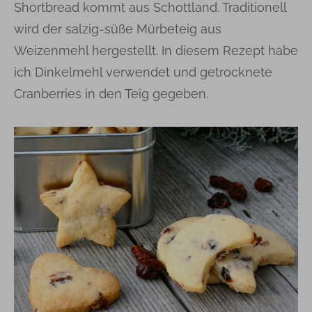
Shortbread kommt aus Schottland. Traditionell
wird der salzig-süße Mürbeteig aus
Weizenmehl hergestellt. In diesem Rezept habe
ich Dinkelmehl verwendet und getrocknete
Cranberries in den Teig gegeben.