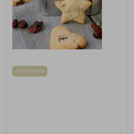
PDF Download