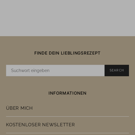
FINDE DEIN LIEBLINGSREZEPT
SUCHE
SEARCH
NACH:
INFORMATIONEN
ÜBER MICH
KOSTENLOSER NEWSLETTER