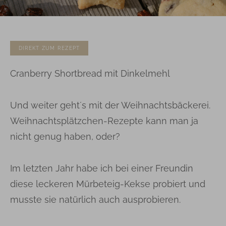
DIREKT ZUM REZEPT
Cranberry Shortbread mit Dinkelmehl
Und weiter geht´s mit der Weihnachtsbäckerei.
Weihnachtsplätzchen-Rezepte kann man ja
nicht genug haben, oder?
Im letzten Jahr habe ich bei einer Freundin
diese leckeren Mürbeteig-Kekse probiert und
musste sie natürlich auch ausprobieren.