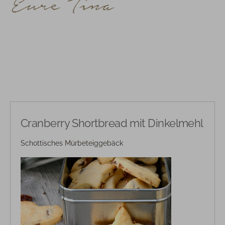
Cranberry Shortbread mit Dinkelmehl
Schottisches Mürbeteiggebäck