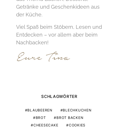
Getränke und Geschenkideen aus
der Küche.
Viel Spaß beim Stöbern, Lesen und
Entdecken – vor allem aber beim
Nachbacken!
SCHLAGWÖRTER
BLAUBEEREN
BLECHKUCHEN
BROT
BROT BACKEN
CHEESECAKE
COOKIES