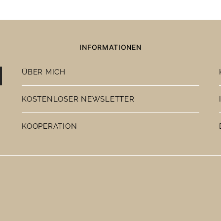
INFORMATIONEN
ÜBER MICH
KOSTENLOSER NEWSLETTER
KOOPERATION