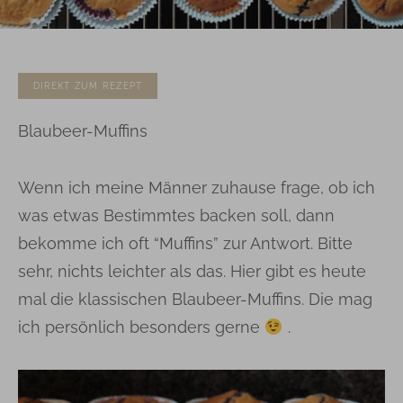
DIREKT ZUM REZEPT
Blaubeer-Muffins
Wenn ich meine Männer zuhause frage, ob ich
was etwas Bestimmtes backen soll, dann
bekomme ich oft “Muffins” zur Antwort. Bitte
sehr, nichts leichter als das. Hier gibt es heute
mal die klassischen Blaubeer-Muffins. Die mag
ich persönlich besonders gerne
.