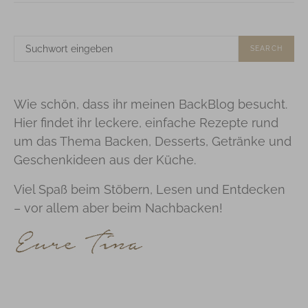
SUCHE
SEARCH
NACH:
Wie schön, dass ihr meinen BackBlog besucht.
Hier findet ihr leckere, einfache Rezepte rund
um das Thema Backen, Desserts, Getränke und
Geschenkideen aus der Küche.
Viel Spaß beim Stöbern, Lesen und Entdecken
– vor allem aber beim Nachbacken!