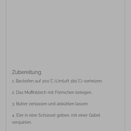
Zubereitung
Backofen auf 200°C (Umluft 180°C) vorheizen.
Das Muffinblech mit Förmchen belegen.
Butter zerlassen und abkühlen lassen.
Eier in eine Schüssel geben, mit einer Gabel
verquirlen.