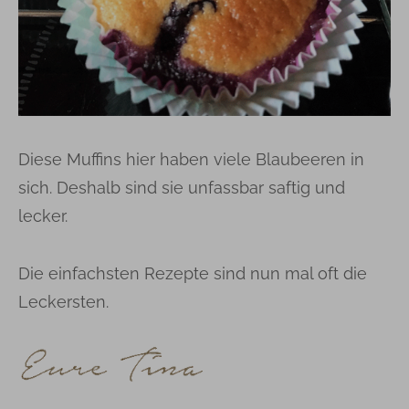
Diese Muffins hier haben viele Blaubeeren in
sich. Deshalb sind sie unfassbar saftig und
lecker.
Die einfachsten Rezepte sind nun mal oft die
Leckersten.