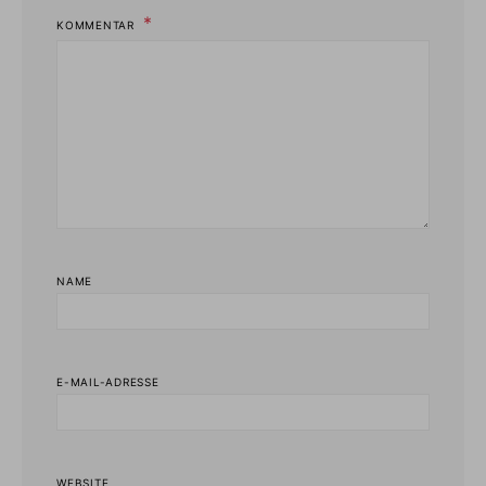
KOMMENTAR
NAME
E-MAIL-ADRESSE
WEBSITE