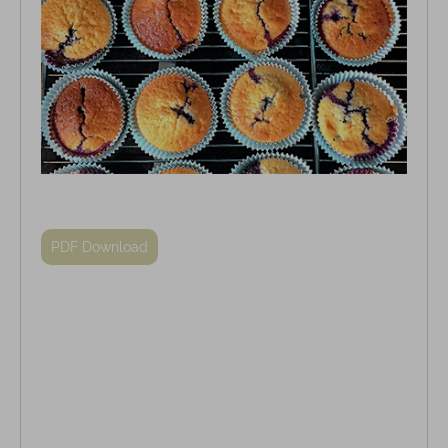
PDF Download