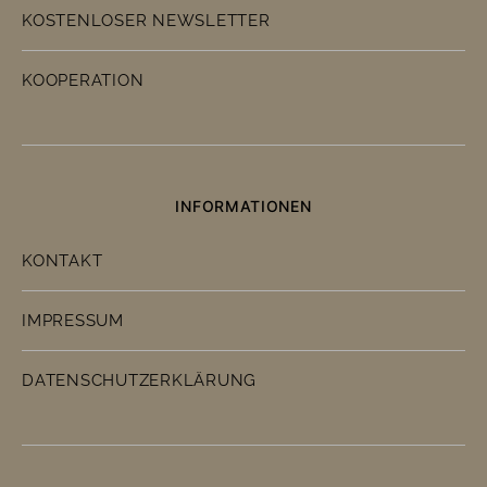
KOSTENLOSER NEWSLETTER
KOOPERATION
INFORMATIONEN
KONTAKT
IMPRESSUM
DATENSCHUTZERKLÄRUNG