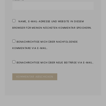
NAME, E-MAIL-ADRESSE UND WEBSITE IN DIESEM
BROWSER FÜR MEINEN NÄCHSTEN KOMMENTAR SPEICHERN.
BENACHRICHTIGE MICH ÜBER NACHFOLGENDE
KOMMENTARE VIA E-MAIL.
BENACHRICHTIGE MICH ÜBER NEUE BEITRÄGE VIA E-MAIL.