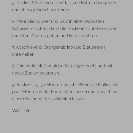
Zucker, Milch und die zerlassene Butter dazugeben
und alles gründlich verrühren.
Mehl, Backpulver und Salz in einer separaten
Schüssel mischen, dann die trockenen Zutaten zu den
feuchten Zutaten geben und kurz verrühren.
Abschließend Orangenabrieb und Blaubeeren
unterheben.
Teig in die Muffinmulden füllen (3/4 hoch) und mit
etwas Zucker bestreuen.
Backzeit 25-30 Minuten, anschließend die Muffins ein
paar Minuten in der Form ruhen lassen und danach auf
einem Kuchengitter auskühlen lassen.
Von
Tina