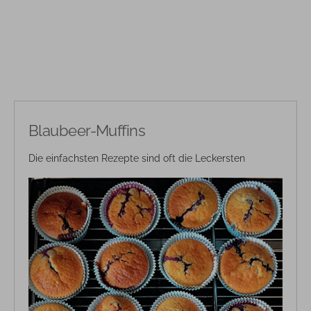
Blaubeer-Muffins
Die einfachsten Rezepte sind oft die Leckersten