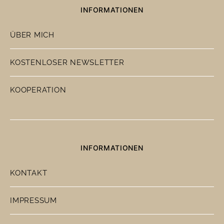
INFORMATIONEN
ÜBER MICH
KOSTENLOSER NEWSLETTER
KOOPERATION
INFORMATIONEN
KONTAKT
IMPRESSUM