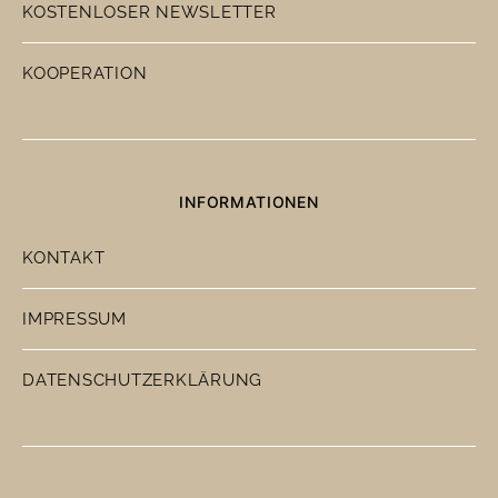
KOSTENLOSER NEWSLETTER
KOOPERATION
INFORMATIONEN
KONTAKT
IMPRESSUM
DATENSCHUTZERKLÄRUNG