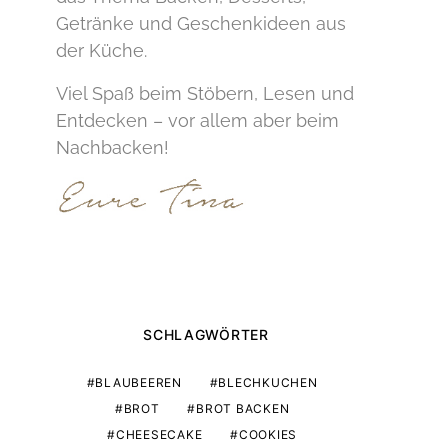
Getränke und Geschenkideen aus
der Küche.
Viel Spaß beim Stöbern, Lesen und
Entdecken – vor allem aber beim
Nachbacken!
SCHLAGWÖRTER
BLAUBEEREN
BLECHKUCHEN
BROT
BROT BACKEN
CHEESECAKE
COOKIES