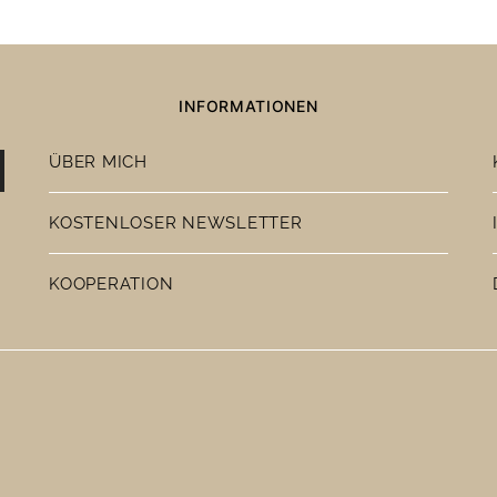
INFORMATIONEN
ÜBER MICH
KOSTENLOSER NEWSLETTER
KOOPERATION