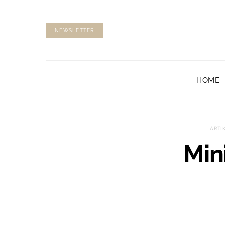
NEWSLETTER
HOME
ARTI
Min