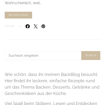
Wahrscheinlich, weil…
WEITERLESEN
TEILEN
SUCHE
SEARCH
NACH:
Wie schön, dass ihr meinen BackBlog besucht.
Hier findet ihr leckere, einfache Rezepte rund
um das Thema Backen, Desserts, Getränke und
Geschenkideen aus der Küche.
Viel Spaß beim Stöbern, Lesen und Entdecken