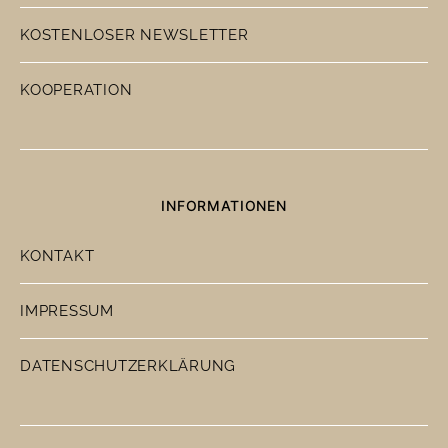
KOSTENLOSER NEWSLETTER
KOOPERATION
INFORMATIONEN
KONTAKT
IMPRESSUM
DATENSCHUTZERKLÄRUNG