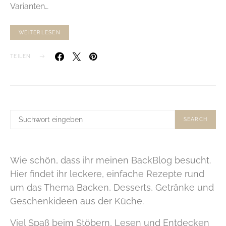
Varianten…
WEITERLESEN
TEILEN
SUCHE
SEARCH
NACH:
Wie schön, dass ihr meinen BackBlog besucht.
Hier findet ihr leckere, einfache Rezepte rund
um das Thema Backen, Desserts, Getränke und
Geschenkideen aus der Küche.
Viel Spaß beim Stöbern, Lesen und Entdecken