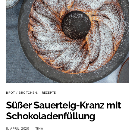
BROT / BRÖTCHEN
REZEPTE
Süßer Sauerteig-Kranz mit
Schokoladenfüllung
8. APRIL 2020
TINA