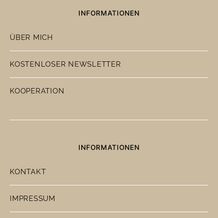
INFORMATIONEN
ÜBER MICH
KOSTENLOSER NEWSLETTER
KOOPERATION
INFORMATIONEN
KONTAKT
IMPRESSUM