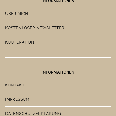
INFORMATIONEN
ÜBER MICH
KOSTENLOSER NEWSLETTER
KOOPERATION
INFORMATIONEN
KONTAKT
IMPRESSUM
DATENSCHUTZERKLÄRUNG