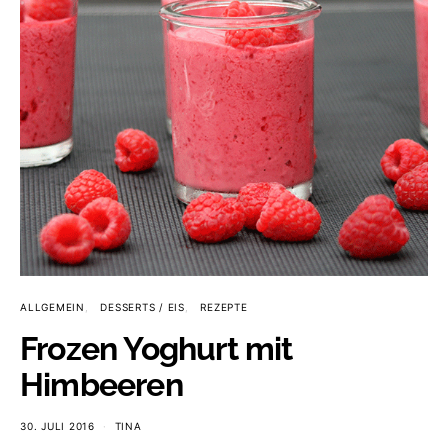
ALLGEMEIN
DESSERTS / EIS
REZEPTE
Frozen Yoghurt mit
Himbeeren
30. JULI 2016
TINA