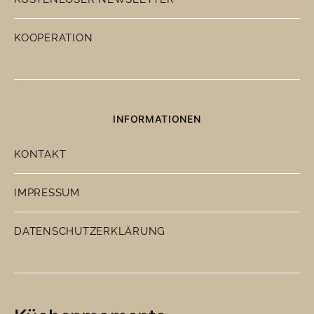
KOOPERATION
INFORMATIONEN
KONTAKT
IMPRESSUM
DATENSCHUTZERKLÄRUNG