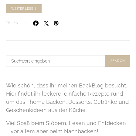
WEITERLESEN
TEILEN
SUCHE
SEARCH
NACH:
Wie schön, dass ihr meinen BackBlog besucht.
Hier findet ihr leckere, einfache Rezepte rund
um das Thema Backen, Desserts, Getränke und
Geschenkideen aus der Küche.
Viel Spaß beim Stöbern, Lesen und Entdecken
– vor allem aber beim Nachbacken!