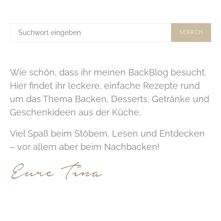
SUCHE
SEARCH
NACH:
Wie schön, dass ihr meinen BackBlog besucht.
Hier findet ihr leckere, einfache Rezepte rund
um das Thema Backen, Desserts, Getränke und
Geschenkideen aus der Küche.
Viel Spaß beim Stöbern, Lesen und Entdecken
– vor allem aber beim Nachbacken!