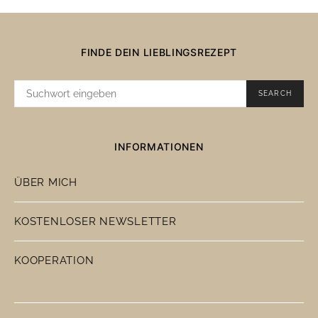
FINDE DEIN LIEBLINGSREZEPT
SUCHE
SEARCH
NACH:
INFORMATIONEN
ÜBER MICH
KOSTENLOSER NEWSLETTER
KOOPERATION