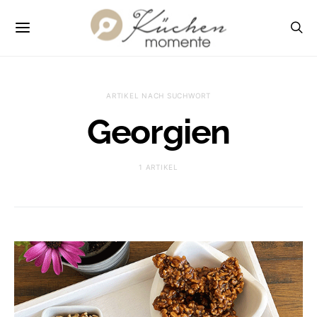
ARTIKEL NACH SUCHWORT
Georgien
1 ARTIKEL