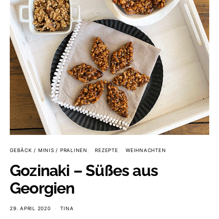
GEBÄCK / MINIS / PRALINEN
REZEPTE
WEIHNACHTEN
Gozinaki – Süßes aus
Georgien
29. APRIL 2020
TINA