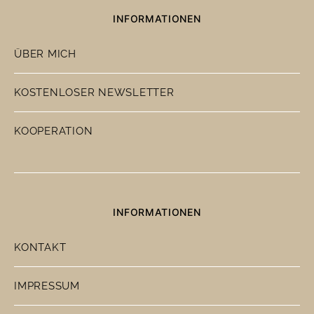
INFORMATIONEN
ÜBER MICH
KOSTENLOSER NEWSLETTER
KOOPERATION
INFORMATIONEN
KONTAKT
IMPRESSUM