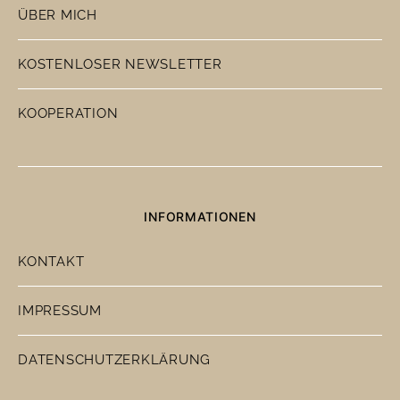
ÜBER MICH
KOSTENLOSER NEWSLETTER
KOOPERATION
INFORMATIONEN
KONTAKT
IMPRESSUM
DATENSCHUTZERKLÄRUNG