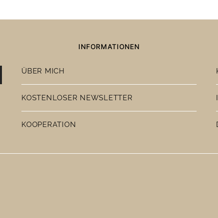
INFORMATIONEN
ÜBER MICH
KOSTENLOSER NEWSLETTER
KOOPERATION