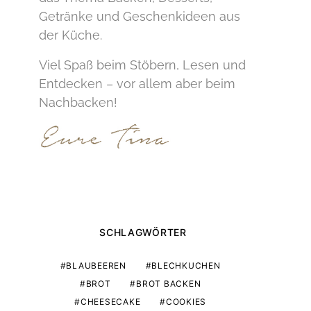
Getränke und Geschenkideen aus
der Küche.
Viel Spaß beim Stöbern, Lesen und
Entdecken – vor allem aber beim
Nachbacken!
SCHLAGWÖRTER
BLAUBEEREN
BLECHKUCHEN
BROT
BROT BACKEN
CHEESECAKE
COOKIES