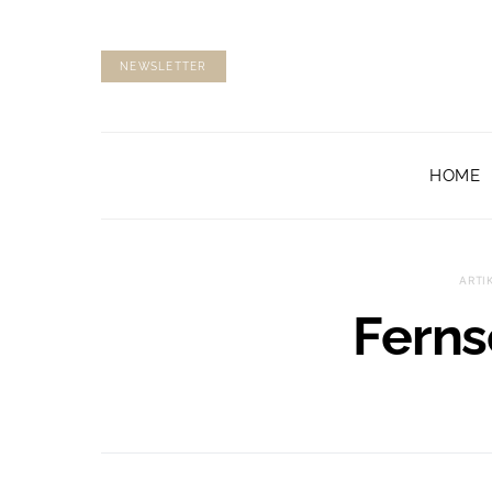
NEWSLETTER
HOME
ARTI
Fern