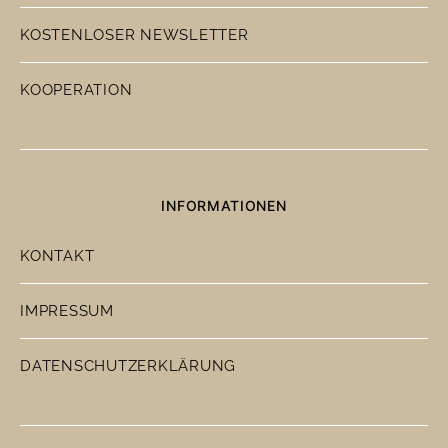
KOSTENLOSER NEWSLETTER
KOOPERATION
INFORMATIONEN
KONTAKT
IMPRESSUM
DATENSCHUTZERKLÄRUNG