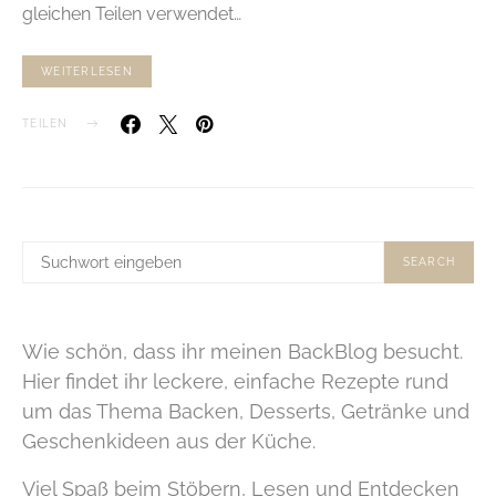
gleichen Teilen verwendet…
WEITERLESEN
TEILEN
SUCHE
SEARCH
NACH:
Wie schön, dass ihr meinen BackBlog besucht.
Hier findet ihr leckere, einfache Rezepte rund
um das Thema Backen, Desserts, Getränke und
Geschenkideen aus der Küche.
Viel Spaß beim Stöbern, Lesen und Entdecken