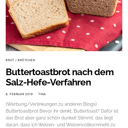
BROT / BRÖTCHEN
Buttertoastbrot nach dem
Salz-Hefe-Verfahren
6. FEBRUAR 2019
TINA
(Werbung/Verlinkungen zu anderen Blogs)
Buttertoastbrot Bevor ihr denkt, Buttertoast? Dafür ist
das Brot aber ganz schön dunkel! Stimmt, das liegt
daran, dass ich Weizen- und Weizenvollkornmehl zu