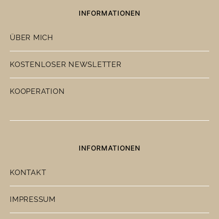
INFORMATIONEN
ÜBER MICH
KOSTENLOSER NEWSLETTER
KOOPERATION
INFORMATIONEN
KONTAKT
IMPRESSUM