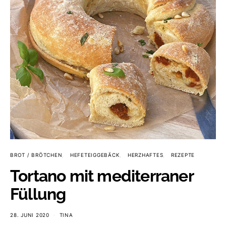
BROT / BRÖTCHEN
HEFETEIGGEBÄCK
HERZHAFTES
REZEPTE
Tortano mit mediterraner
Füllung
28. JUNI 2020
TINA