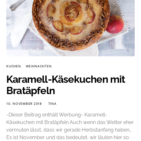
KUCHEN
WEIHNACHTEN
Karamell-Käsekuchen mit
Bratäpfeln
10. NOVEMBER 2018
TINA
-Dieser Beitrag enthält Werbung- Karamell-
Käsekuchen mit Bratäpfeln Auch wenn das Wetter eher
vermuten lässt, dass wir gerade Herbstanfang haben…
Es ist November und das bedeutet, wir läuten hier so