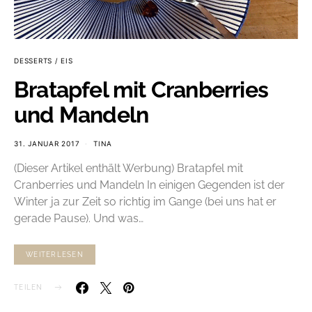
DESSERTS / EIS
Bratapfel mit Cranberries
und Mandeln
31. JANUAR 2017
TINA
(Dieser Artikel enthält Werbung) Bratapfel mit
Cranberries und Mandeln In einigen Gegenden ist der
Winter ja zur Zeit so richtig im Gange (bei uns hat er
gerade Pause). Und was…
WEITERLESEN
TEILEN