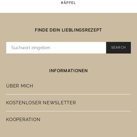
ÄPFEL
FINDE DEIN LIEBLINGSREZEPT
SUCHE
SEARCH
NACH:
INFORMATIONEN
ÜBER MICH
KOSTENLOSER NEWSLETTER
KOOPERATION