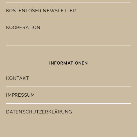
KOSTENLOSER NEWSLETTER
KOOPERATION
INFORMATIONEN
KONTAKT
IMPRESSUM
DATENSCHUTZERKLÄRUNG