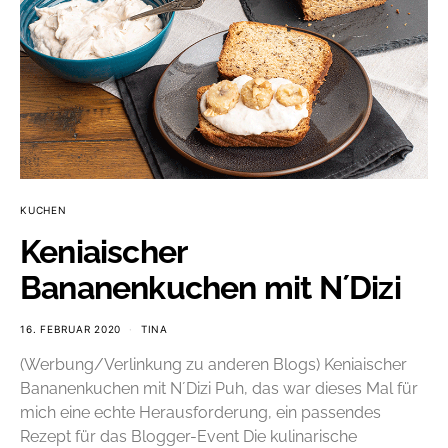
KUCHEN
Keniaischer
Bananenkuchen mit N´Dizi
16. FEBRUAR 2020
TINA
(Werbung/Verlinkung zu anderen Blogs) Keniaischer
Bananenkuchen mit N´Dizi Puh, das war dieses Mal für
mich eine echte Herausforderung, ein passendes
Rezept für das Blogger-Event Die kulinarische