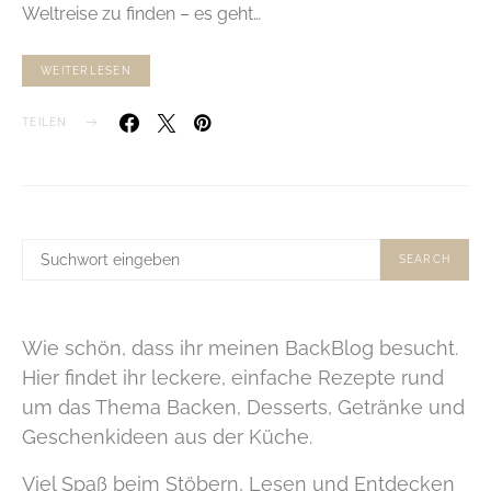
Weltreise zu finden – es geht…
WEITERLESEN
TEILEN
SUCHE
SEARCH
NACH:
Wie schön, dass ihr meinen BackBlog besucht.
Hier findet ihr leckere, einfache Rezepte rund
um das Thema Backen, Desserts, Getränke und
Geschenkideen aus der Küche.
Viel Spaß beim Stöbern, Lesen und Entdecken