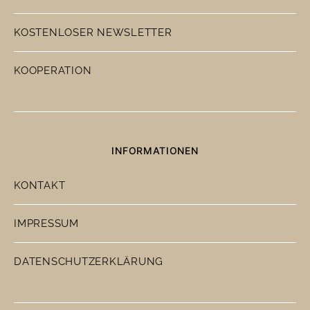
KOSTENLOSER NEWSLETTER
KOOPERATION
INFORMATIONEN
KONTAKT
IMPRESSUM
DATENSCHUTZERKLÄRUNG