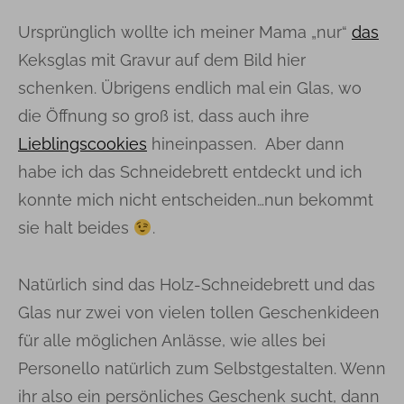
Ursprünglich wollte ich meiner Mama „nur“
das
Keksglas mit Gravur auf dem Bild hier
schenken. Übrigens endlich mal ein Glas, wo
die Öffnung so groß ist, dass auch ihre
Lieblingscookies
hineinpassen. Aber dann
habe ich das Schneidebrett entdeckt und ich
konnte mich nicht entscheiden…nun bekommt
sie halt beides
.
Natürlich sind das Holz-Schneidebrett und das
Glas nur zwei von vielen tollen Geschenkideen
für alle möglichen Anlässe, wie alles bei
Personello natürlich zum Selbstgestalten. Wenn
ihr also ein persönliches Geschenk sucht, dann