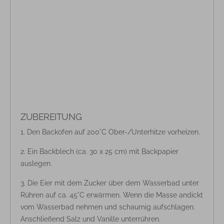
ZUBEREITUNG
Den Backofen auf 200°C Ober-/Unterhitze vorheizen.
Ein Backblech (ca. 30 x 25 cm) mit Backpapier
auslegen.
Die Eier mit dem Zucker über dem Wasserbad unter
Rühren auf ca. 45°C erwärmen. Wenn die Masse andickt
vom Wasserbad nehmen und schaumig aufschlagen.
Anschließend Salz und Vanille unterrühren.