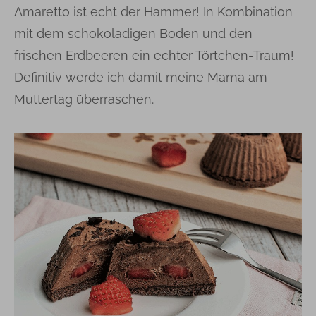
Amaretto ist echt der Hammer! In Kombination
mit dem schokoladigen Boden und den
frischen Erdbeeren ein echter Törtchen-Traum!
Definitiv werde ich damit meine Mama am
Muttertag überraschen.