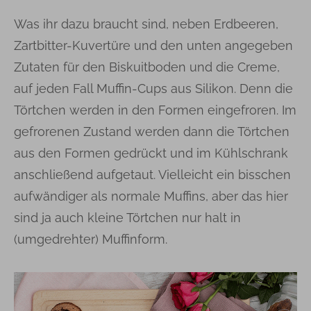
Was ihr dazu braucht sind, neben Erdbeeren,
Zartbitter-Kuvertüre und den unten angegeben
Zutaten für den Biskuitboden und die Creme,
auf jeden Fall Muffin-Cups aus Silikon. Denn die
Törtchen werden in den Formen eingefroren. Im
gefrorenen Zustand werden dann die Törtchen
aus den Formen gedrückt und im Kühlschrank
anschließend aufgetaut. Vielleicht ein bisschen
aufwändiger als normale Muffins, aber das hier
sind ja auch kleine Törtchen nur halt in
(umgedrehter) Muffinform.