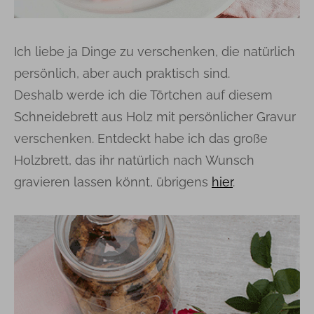
Ich liebe ja Dinge zu verschenken, die natürlich
persönlich, aber auch praktisch sind.
Deshalb werde ich die Törtchen auf diesem
Schneidebrett aus Holz mit persönlicher Gravur
verschenken. Entdeckt habe ich das große
Holzbrett, das ihr natürlich nach Wunsch
gravieren lassen könnt, übrigens
hier
.