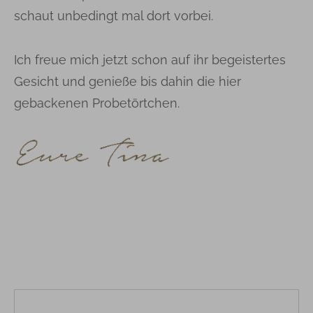
schaut unbedingt mal dort vorbei.
Ich freue mich jetzt schon auf ihr begeistertes
Gesicht und genieße bis dahin die hier
gebackenen Probetörtchen.