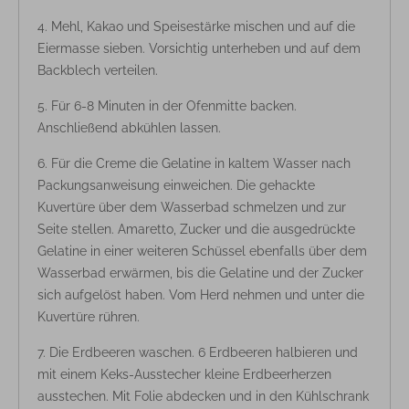
Mehl, Kakao und Speisestärke mischen und auf die
Eiermasse sieben. Vorsichtig unterheben und auf dem
Backblech verteilen.
Für 6-8 Minuten in der Ofenmitte backen.
Anschließend abkühlen lassen.
Für die Creme die Gelatine in kaltem Wasser nach
Packungsanweisung einweichen. Die gehackte
Kuvertüre über dem Wasserbad schmelzen und zur
Seite stellen. Amaretto, Zucker und die ausgedrückte
Gelatine in einer weiteren Schüssel ebenfalls über dem
Wasserbad erwärmen, bis die Gelatine und der Zucker
sich aufgelöst haben. Vom Herd nehmen und unter die
Kuvertüre rühren.
Die Erdbeeren waschen. 6 Erdbeeren halbieren und
mit einem Keks-Ausstecher kleine Erdbeerherzen
ausstechen. Mit Folie abdecken und in den Kühlschrank