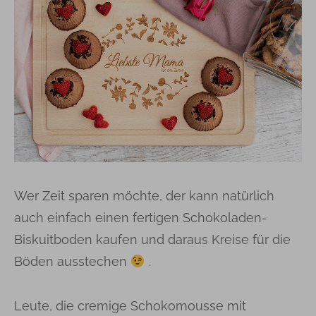
Wer Zeit sparen möchte, der kann natürlich
auch einfach einen fertigen Schokoladen-
Biskuitboden kaufen und daraus Kreise für die
Böden ausstechen
.
Leute, die cremige Schokomousse mit