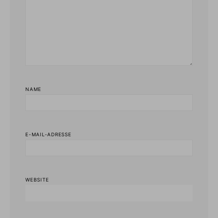
NAME
E-MAIL-ADRESSE
WEBSITE