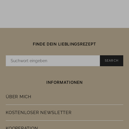
FINDE DEIN LIEBLINGSREZEPT
SUCHE
SEARCH
NACH:
INFORMATIONEN
ÜBER MICH
KOSTENLOSER NEWSLETTER
KOOPERATION