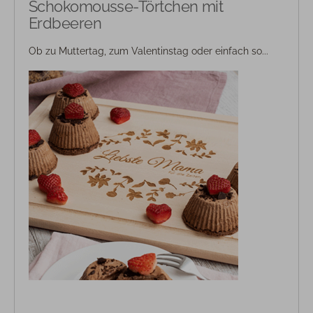
Schokomousse-Törtchen mit
Erdbeeren
Ob zu Muttertag, zum Valentinstag oder einfach so...