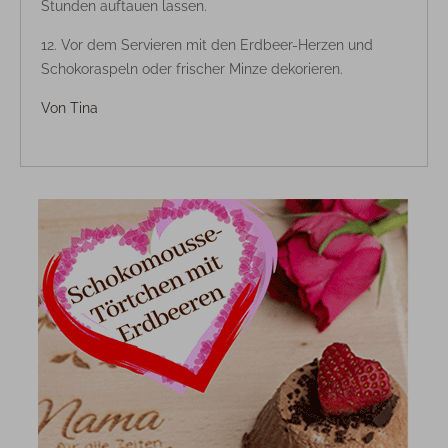
Stunden auftauen lassen.
Vor dem Servieren mit den Erdbeer-Herzen und
Schokoraspeln oder frischer Minze dekorieren.
Von
Tina