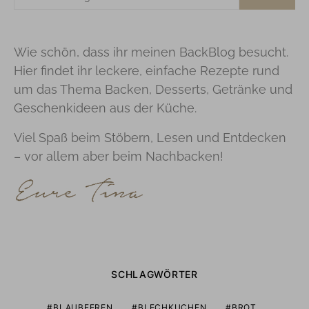
NACH:
Wie schön, dass ihr meinen BackBlog besucht.
Hier findet ihr leckere, einfache Rezepte rund
um das Thema Backen, Desserts, Getränke und
Geschenkideen aus der Küche.
Viel Spaß beim Stöbern, Lesen und Entdecken
– vor allem aber beim Nachbacken!
SCHLAGWÖRTER
BLAUBEEREN
BLECHKUCHEN
BROT