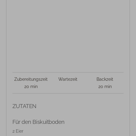
Zubereitungszeit
Wartezeit
Backzeit
20 min
20 min
ZUTATEN
Für den Biskuitboden
2 Eier