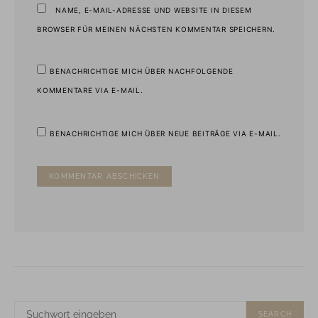
NAME, E-MAIL-ADRESSE UND WEBSITE IN DIESEM
BROWSER FÜR MEINEN NÄCHSTEN KOMMENTAR SPEICHERN.
BENACHRICHTIGE MICH ÜBER NACHFOLGENDE
KOMMENTARE VIA E-MAIL.
BENACHRICHTIGE MICH ÜBER NEUE BEITRÄGE VIA E-MAIL.
SUCHE
SEARCH