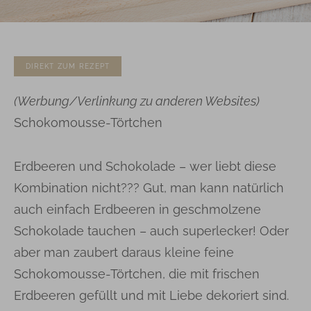
DIREKT ZUM REZEPT
(Werbung/Verlinkung zu anderen Websites)
Schokomousse-Törtchen
Erdbeeren und Schokolade – wer liebt diese
Kombination nicht??? Gut, man kann natürlich
auch einfach Erdbeeren in geschmolzene
Schokolade tauchen – auch superlecker! Oder
aber man zaubert daraus kleine feine
Schokomousse-Törtchen, die mit frischen
Erdbeeren gefüllt und mit Liebe dekoriert sind.