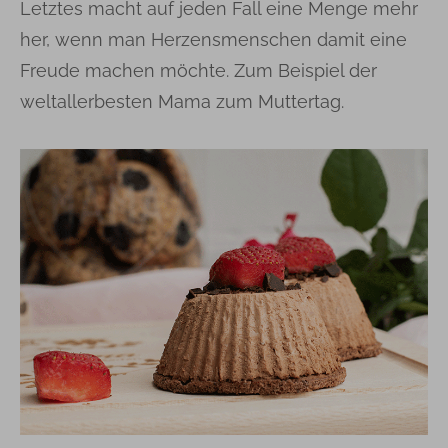
Letztes macht auf jeden Fall eine Menge mehr
her, wenn man Herzensmenschen damit eine
Freude machen möchte. Zum Beispiel der
weltallerbesten Mama zum Muttertag.