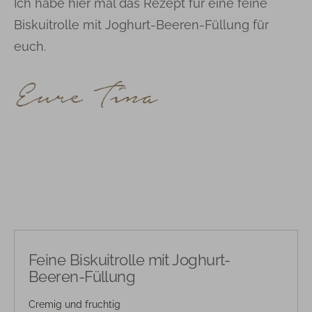
Ich habe hier mal das Rezept für eine feine
Biskuitrolle mit Joghurt-Beeren-Füllung für
euch.
Feine Biskuitrolle mit Joghurt-
Beeren-Füllung
Cremig und fruchtig