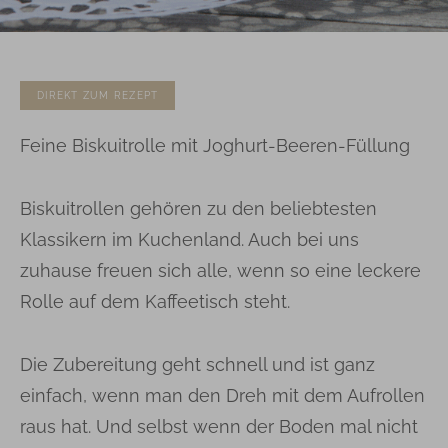
DIREKT ZUM REZEPT
Feine Biskuitrolle mit Joghurt-Beeren-Füllung
Biskuitrollen gehören zu den beliebtesten
Klassikern im Kuchenland. Auch bei uns
zuhause freuen sich alle, wenn so eine leckere
Rolle auf dem Kaffeetisch steht.
Die Zubereitung geht schnell und ist ganz
einfach, wenn man den Dreh mit dem Aufrollen
raus hat. Und selbst wenn der Boden mal nicht