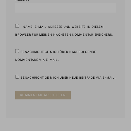
NAME, E-MAIL-ADRESSE UND WEBSITE IN DIESEM
BROWSER FÜR MEINEN NÄCHSTEN KOMMENTAR SPEICHERN.
BENACHRICHTIGE MICH ÜBER NACHFOLGENDE
KOMMENTARE VIA E-MAIL.
BENACHRICHTIGE MICH ÜBER NEUE BEITRÄGE VIA E-MAIL.