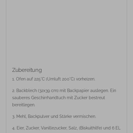
Zubereitung
Ofen auf 225°C (Umluft 200°C) vorheizen.
Backblech (32x39 cm) mit Backpapier auslegen. Ein
sauberes Geschirrhandtuch mit Zucker bestreut
bereitlegen.
Mehl, Backpulver und Stärke vermischen.
Eier, Zucker, Vanillezucker, Salz, (Biskuithilfe) und 6 EL