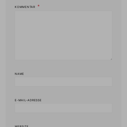
KOMMENTAR
NAME
E-MAIL-ADRESSE
WEBSITE