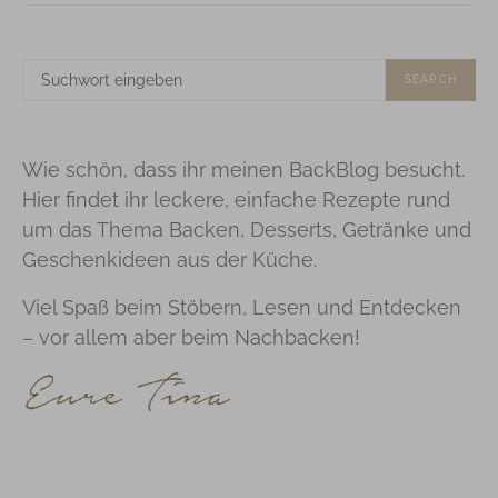
SUCHE
SEARCH
NACH:
Wie schön, dass ihr meinen BackBlog besucht.
Hier findet ihr leckere, einfache Rezepte rund
um das Thema Backen, Desserts, Getränke und
Geschenkideen aus der Küche.
Viel Spaß beim Stöbern, Lesen und Entdecken
– vor allem aber beim Nachbacken!