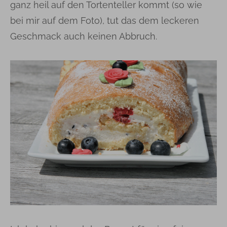
ganz heil auf den Tortenteller kommt (so wie
bei mir auf dem Foto), tut das dem leckeren
Geschmack auch keinen Abbruch.