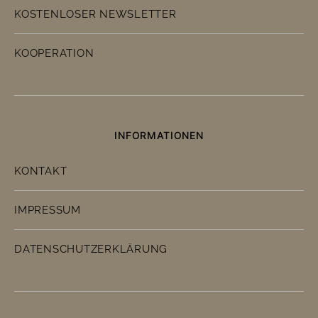
KOSTENLOSER NEWSLETTER
KOOPERATION
INFORMATIONEN
KONTAKT
IMPRESSUM
DATENSCHUTZERKLÄRUNG