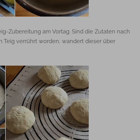
eig-Zubereitung am Vortag. Sind die Zutaten nach
 Teig verrührt worden, wandert dieser über