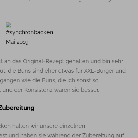
kt an das Original-Rezept gehalten und bin sehr
ut, die Buns sind eher etwas für XXL-Burger und
gangen wie die Buns, die ich sonst so
nd der Konsistenz waren sie besser.
 Zubereitung
en halten wir unsere einzelnen
 fest und haben sie während der Zubereitung auf