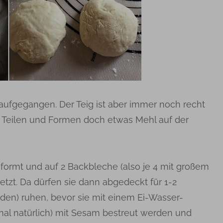
aufgegangen. Der Teig ist aber immer noch recht
m Teilen und Formen doch etwas Mehl auf der
formt und auf 2 Backbleche (also je 4 mit großem
tzt. Da dürfen sie dann abgedeckt für 1-2
den) ruhen, bevor sie mit einem Ei-Wasser-
nal natürlich) mit Sesam bestreut werden und