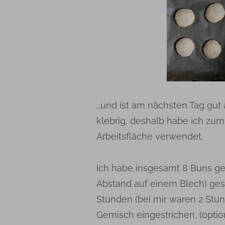
…und ist am nächsten Tag gut 
klebrig, deshalb habe ich zu
Arbeitsfläche verwendet.
Ich habe insgesamt 8 Buns ge
Abstand auf einem Blech) gese
Stunden (bei mir waren 2 Stun
Gemisch eingestrichen, (optio