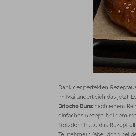
Dank der perfekten Rezepta
im Mai ändert sich das jetzt.
Brioche Buns
nach einem Rez
einfaches Rezept, bei dem ma
Trotzdem hatte das Rezept off
Teilnehmern (aber doch bei d