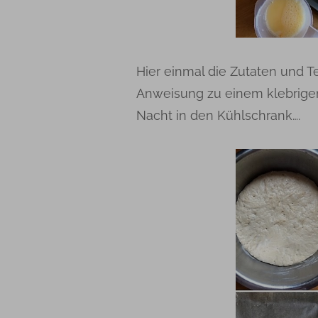
Hier einmal die Zutaten und T
Anweisung zu einem klebrigen
Nacht in den Kühlschrank….