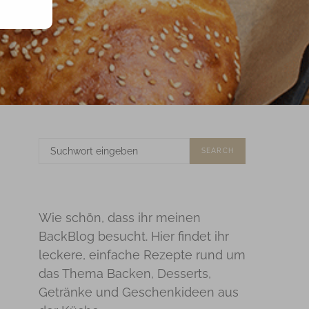
SUCHE
SEARCH
NACH:
Wie schön, dass ihr meinen
BackBlog besucht. Hier findet ihr
leckere, einfache Rezepte rund um
das Thema Backen, Desserts,
Getränke und Geschenkideen aus