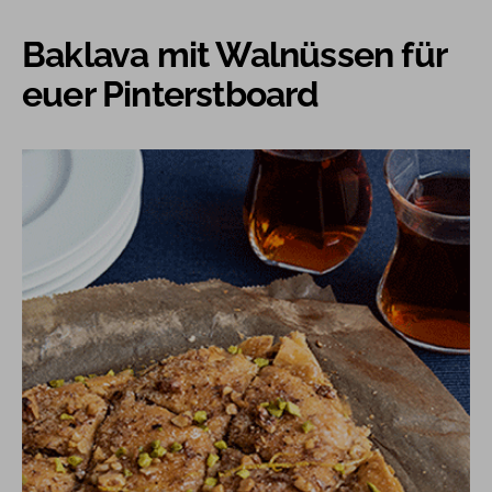
Baklava mit Walnüssen für
euer Pinterstboard