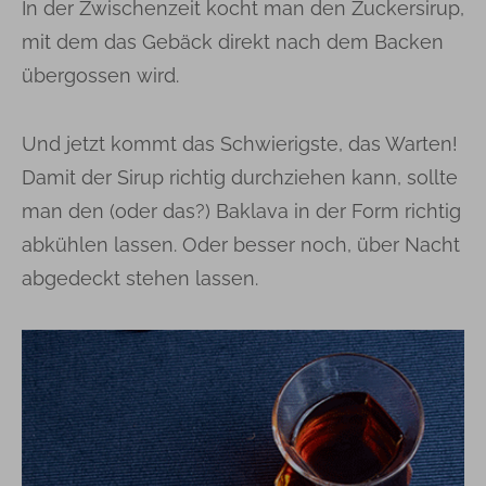
In der Zwischenzeit kocht man den Zuckersirup,
mit dem das Gebäck direkt nach dem Backen
übergossen wird.
Und jetzt kommt das Schwierigste, das Warten!
Damit der Sirup richtig durchziehen kann, sollte
man den (oder das?) Baklava in der Form richtig
abkühlen lassen. Oder besser noch, über Nacht
abgedeckt stehen lassen.