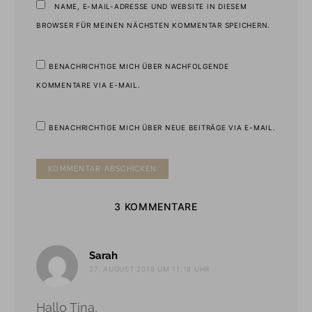
NAME, E-MAIL-ADRESSE UND WEBSITE IN DIESEM
BROWSER FÜR MEINEN NÄCHSTEN KOMMENTAR SPEICHERN.
BENACHRICHTIGE MICH ÜBER NACHFOLGENDE
KOMMENTARE VIA E-MAIL.
BENACHRICHTIGE MICH ÜBER NEUE BEITRÄGE VIA E-MAIL.
3 KOMMENTARE
sagt:
Sarah
27. AUGUST 2018 UM 11:18 UHR
Hallo Tina,