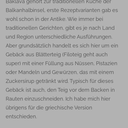
Baklava gehört zur traditionellen Küche der
Balkanhalbinsel, erste Rezeptvarianten gab es
wohl schon in der Antike. Wie immer bei
traditionellen Gerichten, gibt es je nach Land
und Region unterschiedliche Ausführungen.
Aber grundsätzlich handelt es sich hier um ein
Gebäck aus Blätterteig (Filoteig geht auch
super) mit einer Füllung aus Nüssen, Pistazien
oder Mandeln und Gewürzen, das mit einem
Zuckersirup getränkt wird. Typisch für dieses
Gebäck ist auch, den Teig vor dem Backen in
Rauten einzuschneiden. Ich habe mich hier
übrigens für die griechische Version
entschieden.