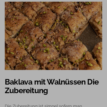
Baklava mit Walnüssen Die
Zubereitung
Die Zubereitung ist simpel sofern man