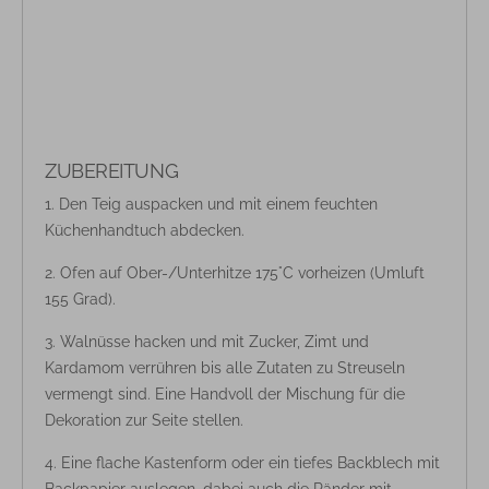
ZUBEREITUNG
Den Teig auspacken und mit einem feuchten
Küchenhandtuch abdecken.
Ofen auf Ober-/Unterhitze 175°C vorheizen (Umluft
155 Grad).
Walnüsse hacken und mit Zucker, Zimt und
Kardamom verrühren bis alle Zutaten zu Streuseln
vermengt sind. Eine Handvoll der Mischung für die
Dekoration zur Seite stellen.
Eine flache Kastenform oder ein tiefes Backblech mit