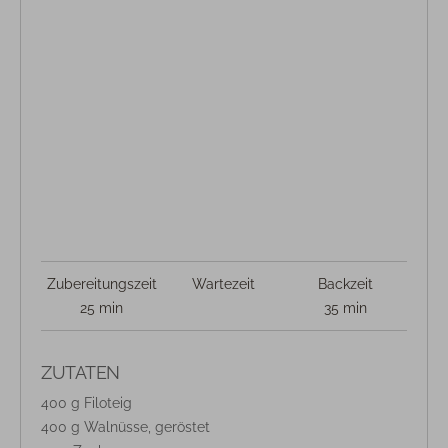
Zubereitungszeit
Wartezeit
Backzeit
25 min
35 min
ZUTATEN
400 g Filoteig
400 g Walnüsse, geröstet