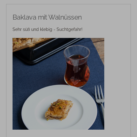
Baklava mit Walnüssen
Sehr süß und klebig - Suchtgefahr!