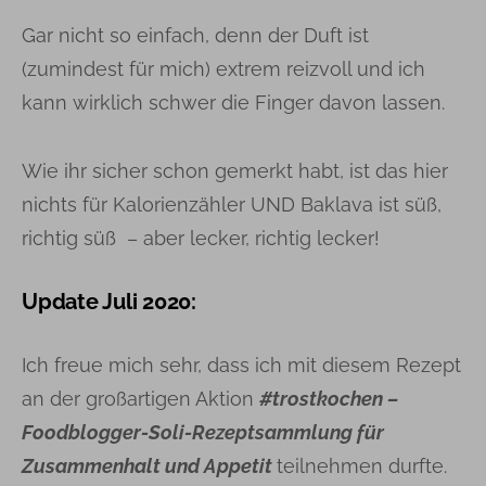
Gar nicht so einfach, denn der Duft ist
(zumindest für mich) extrem reizvoll und ich
kann wirklich schwer die Finger davon lassen.
Wie ihr sicher schon gemerkt habt, ist das hier
nichts für Kalorienzähler UND Baklava ist süß,
richtig süß – aber lecker, richtig lecker!
Update Juli 2020:
Ich freue mich sehr, dass ich mit diesem Rezept
an der großartigen Aktion
#trostkochen –
Foodblogger-Soli-Rezeptsammlung für
Zusammenhalt und Appetit
teilnehmen durfte.