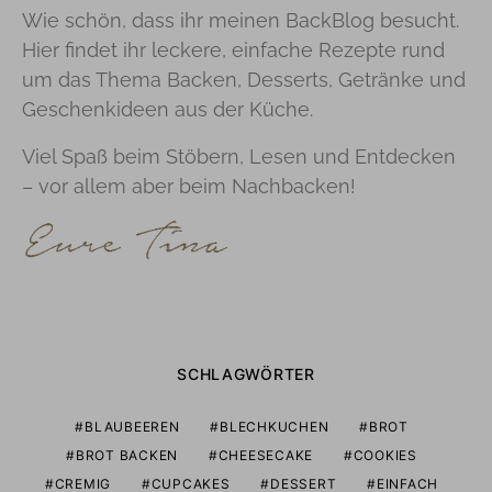
Wie schön, dass ihr meinen BackBlog besucht.
Hier findet ihr leckere, einfache Rezepte rund
um das Thema Backen, Desserts, Getränke und
Geschenkideen aus der Küche.
Viel Spaß beim Stöbern, Lesen und Entdecken
– vor allem aber beim Nachbacken!
SCHLAGWÖRTER
BLAUBEEREN
BLECHKUCHEN
BROT
BROT BACKEN
CHEESECAKE
COOKIES
CREMIG
CUPCAKES
DESSERT
EINFACH