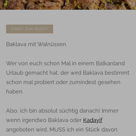
DIREKT ZUM REZEPT
Baklava mit Walnüssen
Wer von euch schon Mal in einem Balkanland
Urlaub gemacht hat, der wird Baklava bestimmt
schon mal probiert oder zumindest gesehen
haben.
Also, ich bin absolut süchtig danach! Immer
wenn irgendwo Baklava oder
Kadayif
angeboten wird, MUSS ich ein Stück davon