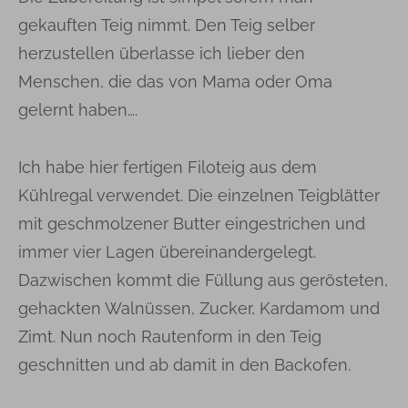
gekauften Teig nimmt. Den Teig selber
herzustellen überlasse ich lieber den
Menschen, die das von Mama oder Oma
gelernt haben….
Ich habe hier fertigen Filoteig aus dem
Kühlregal verwendet. Die einzelnen Teigblätter
mit geschmolzener Butter eingestrichen und
immer vier Lagen übereinandergelegt.
Dazwischen kommt die Füllung aus gerösteten,
gehackten Walnüssen, Zucker, Kardamom und
Zimt. Nun noch Rautenform in den Teig
geschnitten und ab damit in den Backofen.