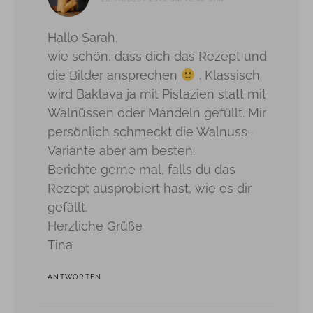
Hallo Sarah,
wie schön, dass dich das Rezept und
die Bilder ansprechen
. Klassisch
wird Baklava ja mit Pistazien statt mit
Walnüssen oder Mandeln gefüllt. Mir
persönlich schmeckt die Walnuss-
Variante aber am besten.
Berichte gerne mal, falls du das
Rezept ausprobiert hast, wie es dir
gefällt.
Herzliche Grüße
Tina
ANTWORTEN