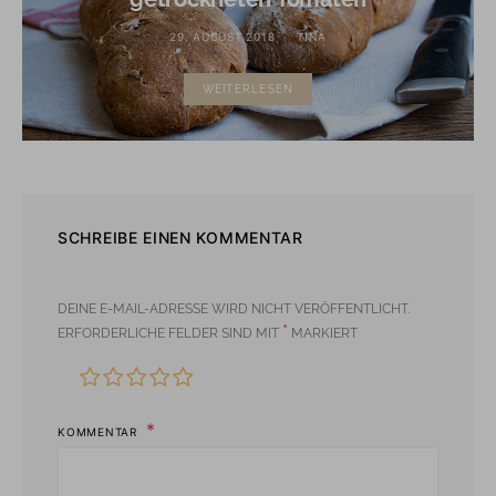
29. AUGUST 2018
TINA
WEITERLESEN
SCHREIBE EINEN KOMMENTAR
DEINE E-MAIL-ADRESSE WIRD NICHT VERÖFFENTLICHT.
*
ERFORDERLICHE FELDER SIND MIT
MARKIERT
KOMMENTAR