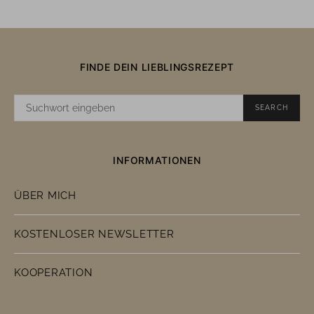
FINDE DEIN LIEBLINGSREZEPT
SUCHE
SEARCH
NACH:
INFORMATIONEN
ÜBER MICH
KOSTENLOSER NEWSLETTER
KOOPERATION