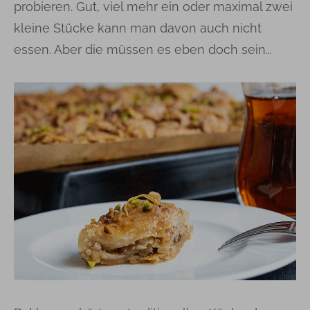
probieren. Gut, viel mehr ein oder maximal zwei
kleine Stücke kann man davon auch nicht
essen. Aber die müssen es eben doch sein…