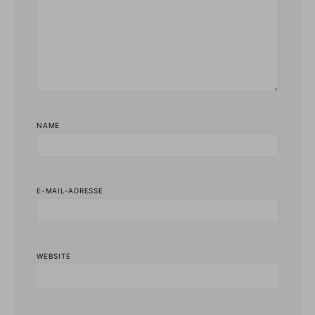
NAME
E-MAIL-ADRESSE
WEBSITE