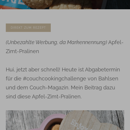
DIREKT ZUM REZEPT
(Unbezahlte Werbung, da Markennennung)
Apfel-
Zimt-Pralinen
Hui, jetzt aber schnell! Heute ist Abgabetermin
für die #couchcookingchallenge von Bahlsen
und dem Couch-Magazin. Mein Beitrag dazu
sind diese Apfel-Zimt-Pralinen.