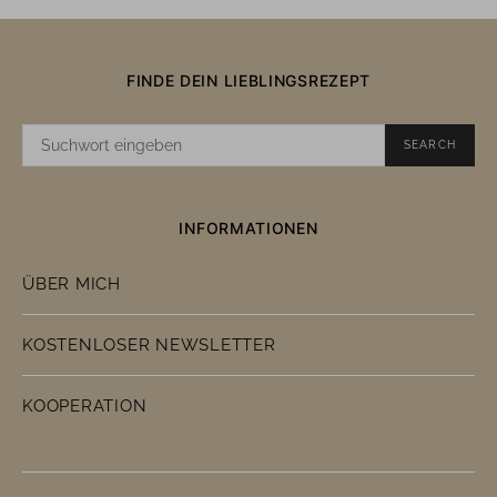
FINDE DEIN LIEBLINGSREZEPT
SUCHE
SEARCH
NACH:
INFORMATIONEN
ÜBER MICH
KOSTENLOSER NEWSLETTER
KOOPERATION