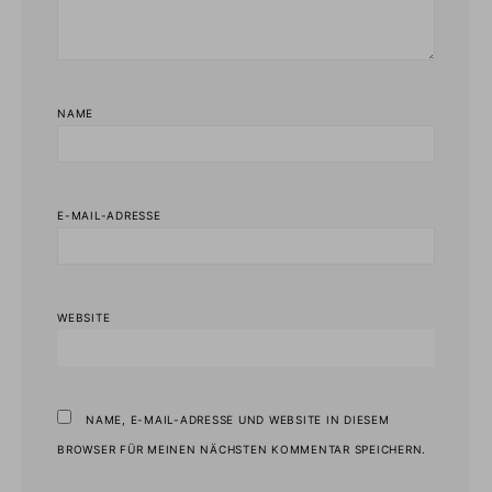
NAME
E-MAIL-ADRESSE
WEBSITE
NAME, E-MAIL-ADRESSE UND WEBSITE IN DIESEM
BROWSER FÜR MEINEN NÄCHSTEN KOMMENTAR SPEICHERN.