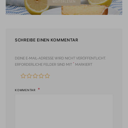
WEITERLESEN
SCHREIBE EINEN KOMMENTAR
DEINE E-MAIL-ADRESSE WIRD NICHT VERÖFFENTLICHT.
*
ERFORDERLICHE FELDER SIND MIT
MARKIERT
KOMMENTAR