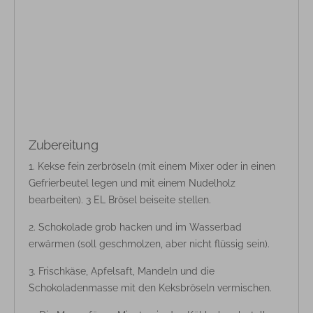
Zubereitung
Kekse fein zerbröseln (mit einem Mixer oder in einen
Gefrierbeutel legen und mit einem Nudelholz
bearbeiten). 3 EL Brösel beiseite stellen.
Schokolade grob hacken und im Wasserbad
erwärmen (soll geschmolzen, aber nicht flüssig sein).
Frischkäse, Apfelsaft, Mandeln und die
Schokoladenmasse mit den Keksbröseln vermischen.