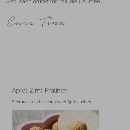
Also, dann drückt mir mal die Daumen…
Apfel-Zimt-Pralinen
Schmeckt ein bisschen nach Apfelkuchen