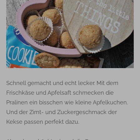
Schnell gemacht und echt lecker. Mit dem
Frischkäse und Apfelsaft schmecken die
Pralinen ein bisschen wie kleine Apfelkuchen.
Und der Zimt- und Zuckergeschmack der
Kekse passen perfekt dazu.