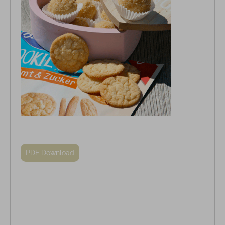
PDF Download