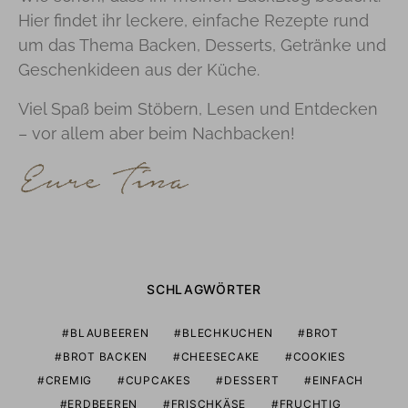
Hier findet ihr leckere, einfache Rezepte rund
um das Thema Backen, Desserts, Getränke und
Geschenkideen aus der Küche.
Viel Spaß beim Stöbern, Lesen und Entdecken
– vor allem aber beim Nachbacken!
SCHLAGWÖRTER
BLAUBEEREN
BLECHKUCHEN
BROT
BROT BACKEN
CHEESECAKE
COOKIES
CREMIG
CUPCAKES
DESSERT
EINFACH
ERDBEEREN
FRISCHKÄSE
FRUCHTIG