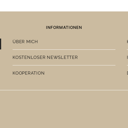
INFORMATIONEN
ÜBER MICH
KOSTENLOSER NEWSLETTER
KOOPERATION