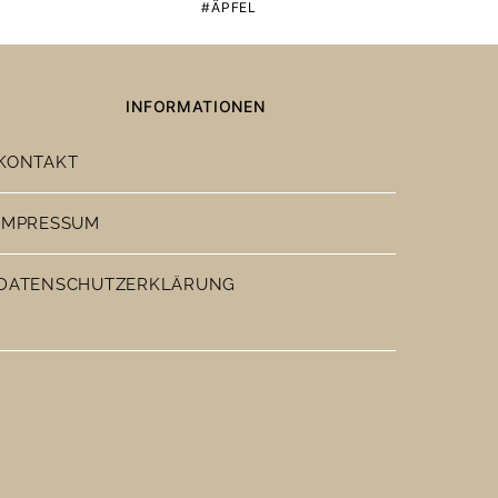
ÄPFEL
INFORMATIONEN
KONTAKT
IMPRESSUM
DATENSCHUTZERKLÄRUNG