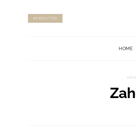
NEWSLETTER
HOME
ARTI
Zah