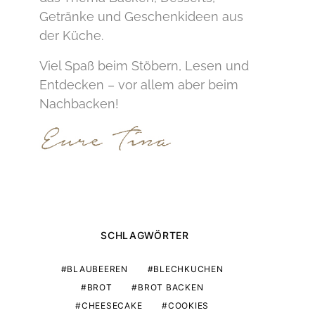
Getränke und Geschenkideen aus
der Küche.
Viel Spaß beim Stöbern, Lesen und
Entdecken – vor allem aber beim
Nachbacken!
SCHLAGWÖRTER
BLAUBEEREN
BLECHKUCHEN
BROT
BROT BACKEN
CHEESECAKE
COOKIES