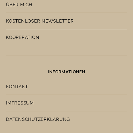
ÜBER MICH
KOSTENLOSER NEWSLETTER
KOOPERATION
INFORMATIONEN
KONTAKT
IMPRESSUM
DATENSCHUTZERKLÄRUNG