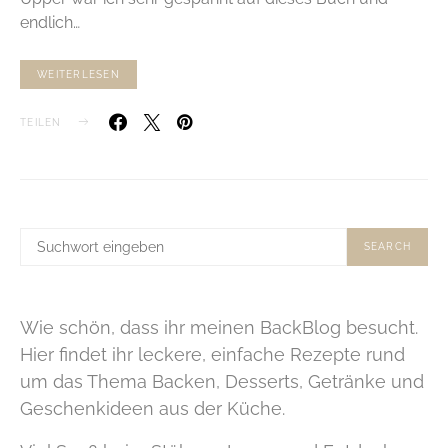
endlich…
WEITERLESEN
TEILEN
SUCHE
SEARCH
NACH:
Wie schön, dass ihr meinen BackBlog besucht.
Hier findet ihr leckere, einfache Rezepte rund
um das Thema Backen, Desserts, Getränke und
Geschenkideen aus der Küche.