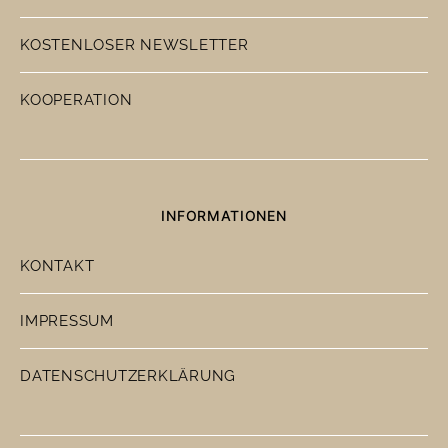
KOSTENLOSER NEWSLETTER
KOOPERATION
INFORMATIONEN
KONTAKT
IMPRESSUM
DATENSCHUTZERKLÄRUNG