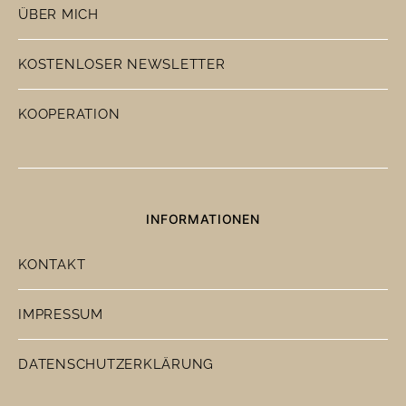
ÜBER MICH
KOSTENLOSER NEWSLETTER
KOOPERATION
INFORMATIONEN
KONTAKT
IMPRESSUM
DATENSCHUTZERKLÄRUNG