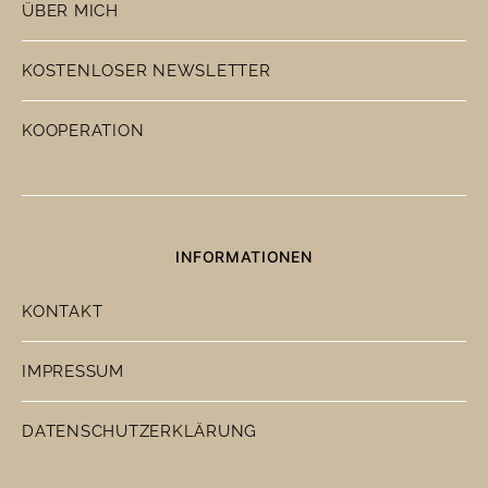
ÜBER MICH
KOSTENLOSER NEWSLETTER
KOOPERATION
INFORMATIONEN
KONTAKT
IMPRESSUM
DATENSCHUTZERKLÄRUNG