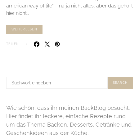
american way of life” – na ja nicht alles, aber das gehört
hier nicht…
WEITERLESEN
TEILEN
SUCHE
SEARCH
NACH:
Wie schön, dass ihr meinen BackBlog besucht.
Hier findet ihr leckere, einfache Rezepte rund
um das Thema Backen, Desserts, Getränke und
Geschenkideen aus der Küche.