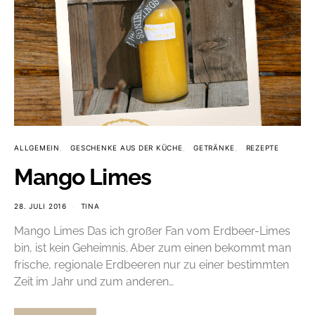
ALLGEMEIN
GESCHENKE AUS DER KÜCHE
GETRÄNKE
REZEPTE
Mango Limes
28. JULI 2016
TINA
Mango Limes Das ich großer Fan vom Erdbeer-Limes
bin, ist kein Geheimnis. Aber zum einen bekommt man
frische, regionale Erdbeeren nur zu einer bestimmten
Zeit im Jahr und zum anderen…