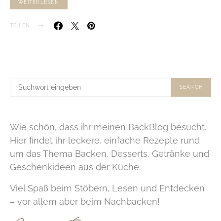
WEITERLESEN
TEILEN
SUCHE
SEARCH
NACH:
Wie schön, dass ihr meinen BackBlog besucht.
Hier findet ihr leckere, einfache Rezepte rund
um das Thema Backen, Desserts, Getränke und
Geschenkideen aus der Küche.
Viel Spaß beim Stöbern, Lesen und Entdecken
– vor allem aber beim Nachbacken!