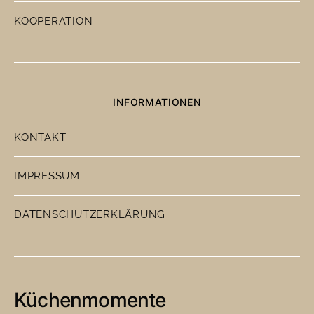
KOOPERATION
INFORMATIONEN
KONTAKT
IMPRESSUM
DATENSCHUTZERKLÄRUNG
Küchenmomente