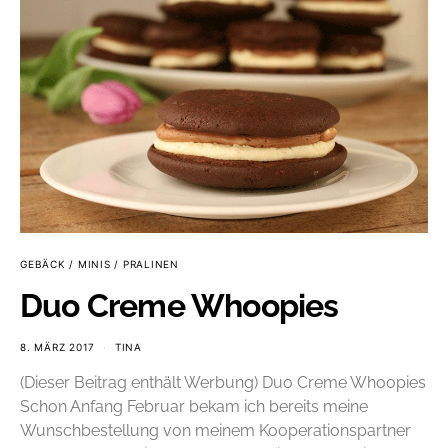
GEBÄCK / MINIS / PRALINEN
Duo Creme Whoopies
8. MÄRZ 2017
TINA
(Dieser Beitrag enthält Werbung) Duo Creme Whoopies
Schon Anfang Februar bekam ich bereits meine
Wunschbestellung von meinem Kooperationspartner