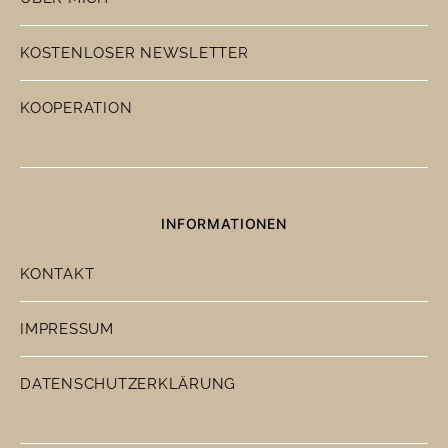
KOSTENLOSER NEWSLETTER
KOOPERATION
INFORMATIONEN
KONTAKT
IMPRESSUM
DATENSCHUTZERKLÄRUNG