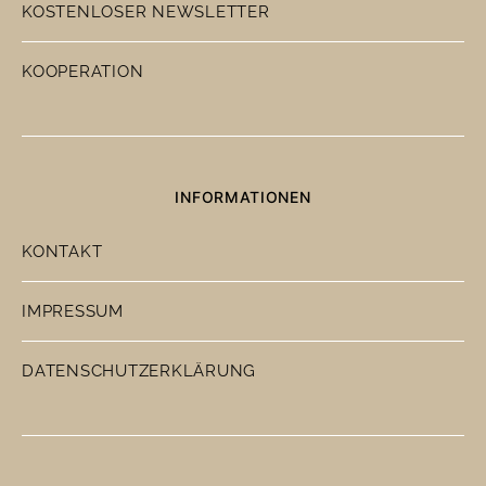
KOSTENLOSER NEWSLETTER
KOOPERATION
INFORMATIONEN
KONTAKT
IMPRESSUM
DATENSCHUTZERKLÄRUNG