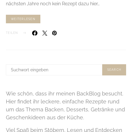
nächsten Jahre noch kein Rezept dazu hier…
WEITERLESEN
TEILEN
SUCHE
SEARCH
NACH:
Wie schön, dass ihr meinen BackBlog besucht.
Hier findet ihr leckere, einfache Rezepte rund
um das Thema Backen, Desserts, Getränke und
Geschenkideen aus der Küche.
Viel Spaß beim Stöbern, Lesen und Entdecken