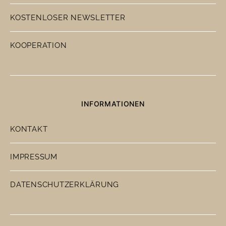
KOSTENLOSER NEWSLETTER
KOOPERATION
INFORMATIONEN
KONTAKT
IMPRESSUM
DATENSCHUTZERKLÄRUNG