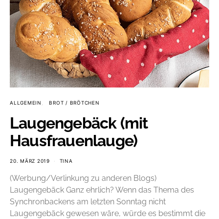
ALLGEMEIN
BROT / BRÖTCHEN
Laugengebäck (mit
Hausfrauenlauge)
20. MÄRZ 2019
TINA
(Werbung/Verlinkung zu anderen Blogs)
Laugengebäck Ganz ehrlich? Wenn das Thema des
Synchronbackens am letzten Sonntag nicht
Laugengebäck gewesen wäre, würde es bestimmt die