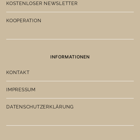
KOSTENLOSER NEWSLETTER
KOOPERATION
INFORMATIONEN
KONTAKT
IMPRESSUM
DATENSCHUTZERKLÄRUNG