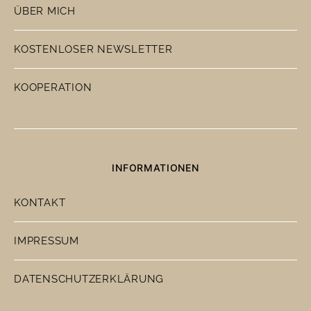
ÜBER MICH
KOSTENLOSER NEWSLETTER
KOOPERATION
INFORMATIONEN
KONTAKT
IMPRESSUM
DATENSCHUTZERKLÄRUNG