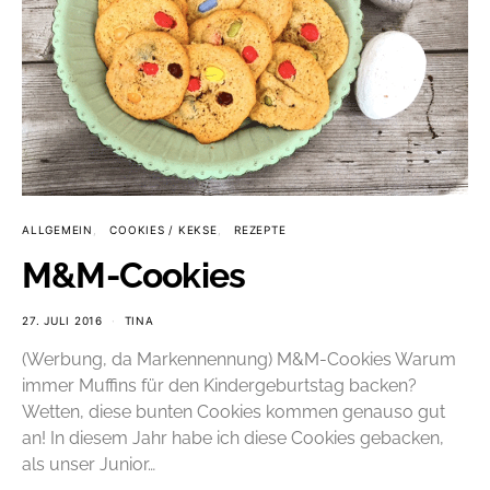
ALLGEMEIN
COOKIES / KEKSE
REZEPTE
M&M-Cookies
27. JULI 2016
TINA
(Werbung, da Markennennung) M&M-Cookies Warum
immer Muffins für den Kindergeburtstag backen?
Wetten, diese bunten Cookies kommen genauso gut
an! In diesem Jahr habe ich diese Cookies gebacken,
als unser Junior…