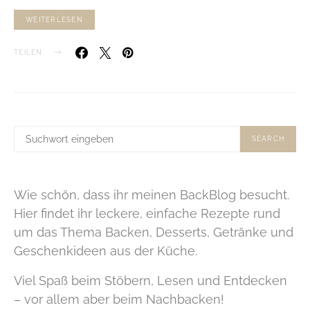
WEITERLESEN
TEILEN
SUCHE
SEARCH
NACH:
Wie schön, dass ihr meinen BackBlog besucht.
Hier findet ihr leckere, einfache Rezepte rund
um das Thema Backen, Desserts, Getränke und
Geschenkideen aus der Küche.
Viel Spaß beim Stöbern, Lesen und Entdecken
– vor allem aber beim Nachbacken!