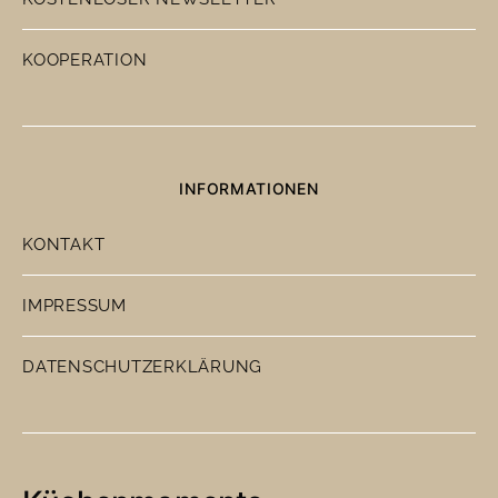
KOOPERATION
INFORMATIONEN
KONTAKT
IMPRESSUM
DATENSCHUTZERKLÄRUNG