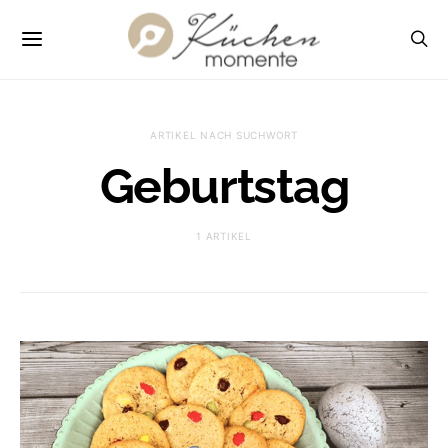
ARTIKEL NACH SUCHWORT
Geburtstag
1 ARTIKEL