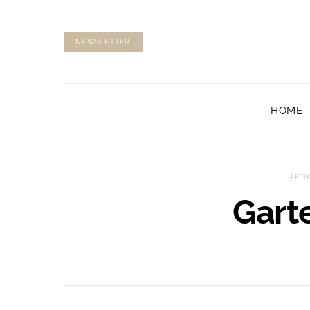
NEWSLETTER
HOME
ARTI
Gart